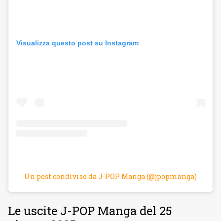
Visualizza questo post su Instagram
Un post condiviso da J-POP Manga (@jpopmanga)
Le uscite J-POP Manga del 25