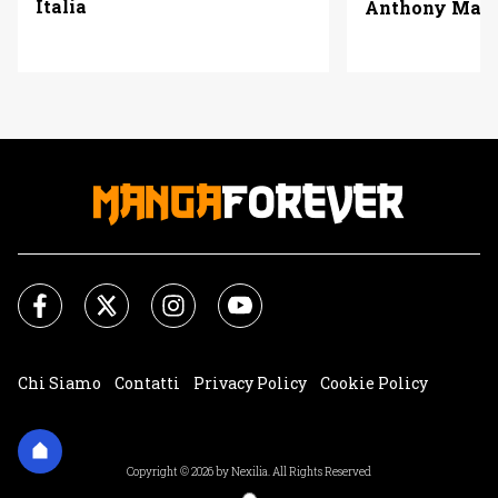
Italia
Anthony Mack
Chi Siamo
Contatti
Privacy Policy
Cookie Policy
Impostazioni Cookie
Copyright © 2026 by Nexilia. All Rights Reserved