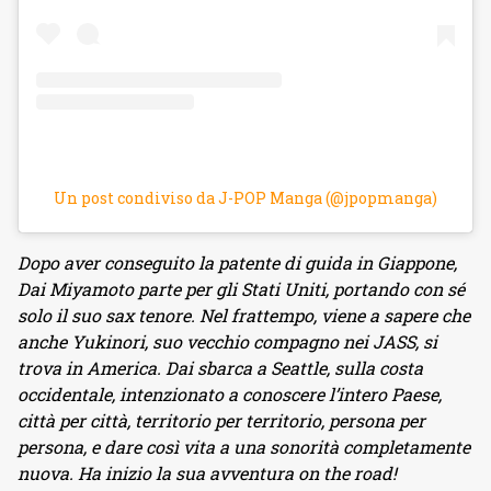
Un post condiviso da J-POP Manga (@jpopmanga)
Dopo aver conseguito la patente di guida in Giappone,
Dai Miyamoto parte per gli Stati Uniti, portando con sé
solo il suo sax tenore. Nel frattempo, viene a sapere che
anche Yukinori, suo vecchio compagno nei JASS, si
trova in America. Dai sbarca a Seattle, sulla costa
occidentale, intenzionato a conoscere l’intero Paese,
città per città, territorio per territorio, persona per
persona, e dare così vita a una sonorità completamente
nuova. Ha inizio la sua avventura on the road!