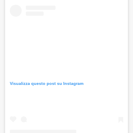
Visualizza questo post su Instagram