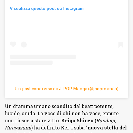
Visualizza questo post su Instagram
Un post condiviso da J-POP Manga (@jpopmanga)
Un dramma umano scandito dal beat: potente,
lucido, crudo. La voce di chi non ha voce, eppure
non riesce a stare zitto.
Keigo Shinzo
(
Randagi
,
Hirayasumi
) ha definito Kei Usuba “
nuova stella del