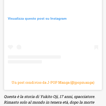
Visualizza questo post su Instagram
Un post condiviso da J-POP Manga (@jpopmanga)
Questa è la storia di Yukito Oji, 17 anni, spacciatore.
Rimasto solo al mondo in tenera età, dopo la morte