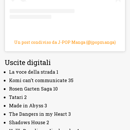
Un post condiviso da J-POP Manga (@jpopmanga)
Uscite digitali
La voce della strada 1
Komi can’t communicate 35
Rosen Garten Saga 10
Tatari 2
Made in Abyss 3
The Dangers in my Heart 3
Shadows House 2