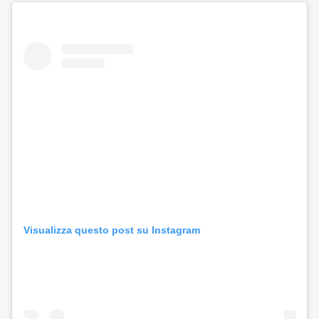
Visualizza questo post su Instagram