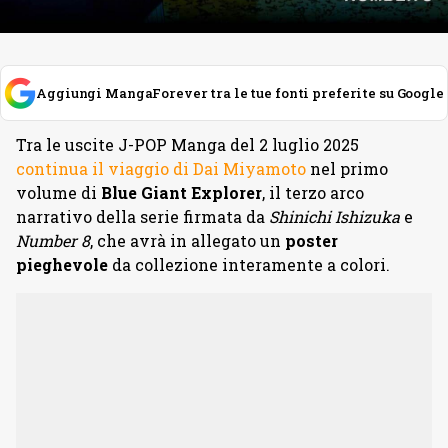
Aggiungi MangaForever tra le tue fonti preferite su Google
Tra le uscite J-POP Manga del 2 luglio 2025
continua il viaggio di Dai Miyamoto
nel primo
volume di
Blue Giant Explorer
, il terzo arco
narrativo della serie firmata da
Shinichi Ishizuka
e
Number 8
, che avrà in allegato un
poster
pieghevole
da collezione interamente a colori.