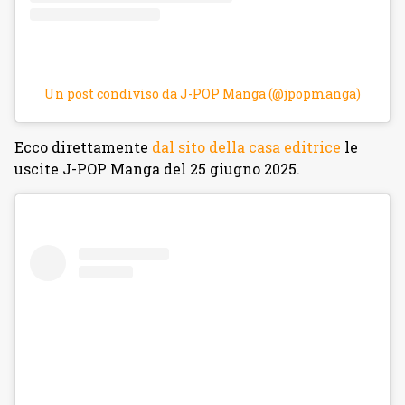
Un post condiviso da J-POP Manga (@jpopmanga)
Ecco direttamente
dal sito della casa editrice
le
uscite J-POP Manga del 25 giugno 2025.