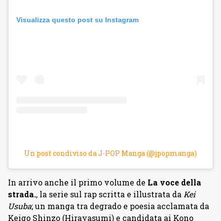
Visualizza questo post su Instagram
Un post condiviso da J-POP Manga (@jpopmanga)
In arrivo anche il primo volume de
La voce della
strada.
, la serie sul rap
scritta e illustrata da
Kei
Usuba
; un manga tra degrado e poesia
acclamata da
Keigo Shinzo (Hirayasumi) e candidata ai Kono