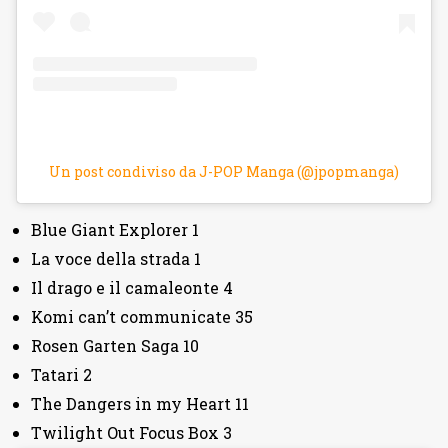
Un post condiviso da J-POP Manga (@jpopmanga)
Blue Giant Explorer 1
La voce della strada 1
Il drago e il camaleonte 4
Komi can’t communicate 35
Rosen Garten Saga 10
Tatari 2
The Dangers in my Heart 11
Twilight Out Focus Box 3