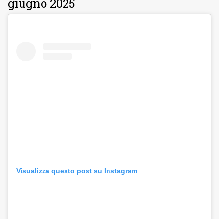
giugno 2025
Visualizza questo post su Instagram