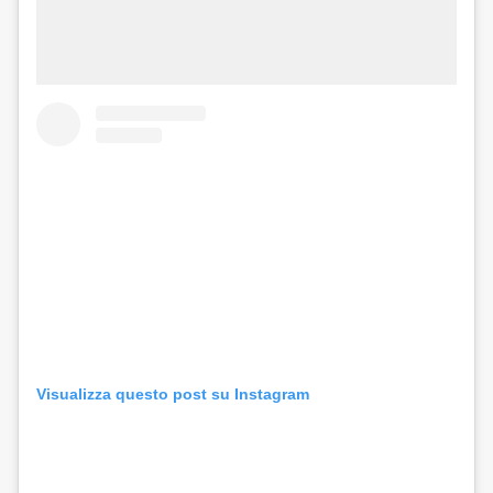
Visualizza questo post su Instagram