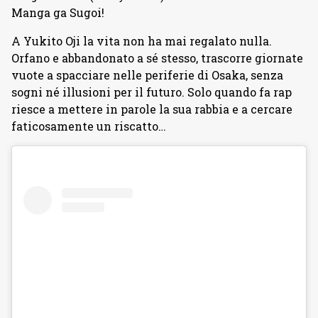
Manga ga Sugoi!
A Yukito Oji la vita non ha mai regalato nulla.
Orfano e abbandonato a sé stesso, trascorre giornate
vuote a spacciare nelle periferie di Osaka, senza
sogni né illusioni per il futuro. Solo quando fa rap
riesce a mettere in parole la sua rabbia e a cercare
faticosamente un riscatto…