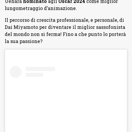
Uehara
nominato
agli
Oscar 2024
come miglior
lungometraggio d’animazione.
Il percorso di crescita professionale, e personale, di
Dai Miyamoto per diventare il miglior sassofonista
del mondo non si ferma! Fino a che punto lo porterà
la sua passione?