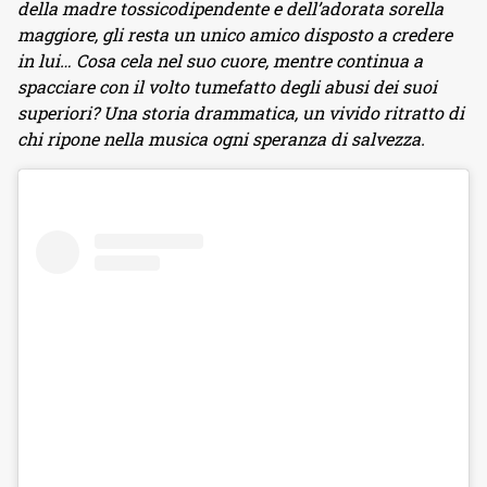
della madre tossicodipendente e dell’adorata sorella
maggiore, gli resta un unico amico disposto a credere
in lui… Cosa cela nel suo cuore, mentre continua a
spacciare con il volto tumefatto degli abusi dei suoi
superiori? Una storia drammatica, un vivido ritratto di
chi ripone nella musica ogni speranza di salvezza.