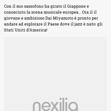
Con il suo sassofono ha girato il Giappone e
conosciuto la scena musicale europea… Ora il il
giovane e ambizioso Dai Miyamoto è pronto per
andare ad esplorare il Paese dove il jazz è nato: gli
Stati Uniti d’America!