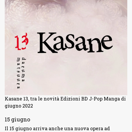
Kasane 13, tra le novità Edizioni BD J-Pop Manga di
giugno 2022
15 giugno
Il 15 giugno arriva anche una nuova opera ad