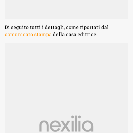
Di seguito tutti i dettagli, come riportati dal
comunicato stampa
della casa editrice.