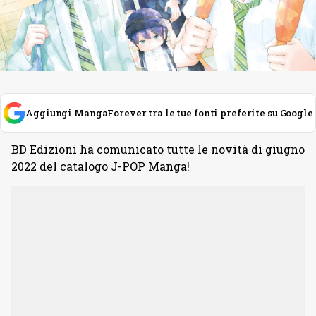
Aggiungi MangaForever tra le tue fonti preferite su Google
BD Edizioni ha comunicato tutte le novità di giugno
2022 del catalogo J-POP Manga!