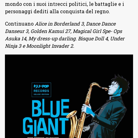
mondo con i suoi intrecci politici, le battaglie e i
personaggi dediti alla conquista del regno.
Continuano
Alice in Borderland 3, Dance Dance
Danseur 3, Golden Kamui 27, Magical Girl Spe- Ops
Asuka 14, My dress-up darling. Bisque Doll 4, Under
Ninja 3 e Moonlight Invader 2.