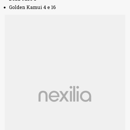
Golden Kamui 4 e 16