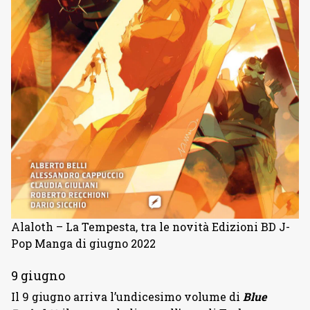
Alaloth – La Tempesta, tra le novità Edizioni BD J-
Pop Manga di giugno 2022
9 giugno
Il 9 giugno arriva l’undicesimo volume di
Blue