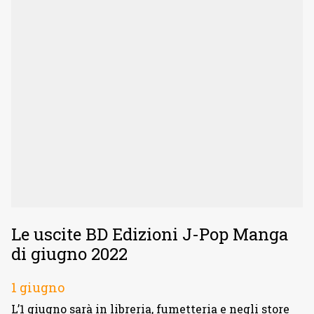
Le uscite BD Edizioni J-Pop Manga
di giugno 2022
1 giugno
L’1 giugno sarà in libreria, fumetteria e negli store