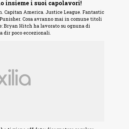
o insieme i suoi capolavori!
. Capitan America. Justice League. Fantastic
Punisher. Cosa avranno mai in comune titoli
ce: Bryan Hitch ha lavorato su ognuna di
 a dir poco eccezionali.