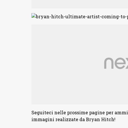
Seguiteci nelle prossime pagine per ammir
immagini realizzate da Bryan Hitch!