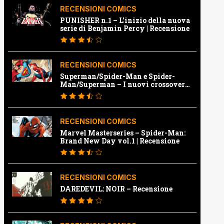
RECENSIONI COMICS
PUNISHER n.1 – L’inizio della nuova
serie di Benjamin Percy | Recensione
RECENSIONI COMICS
Superman/Spider-Man e Spider-
Man/Superman – I nuovi crossover
Marvel e Dc | Recensione
RECENSIONI COMICS
Marvel Masterseries – Spider-Man:
Brand New Day vol.1 | Recensione
RECENSIONI COMICS
DAREDEVIL: NOIR – Recensione