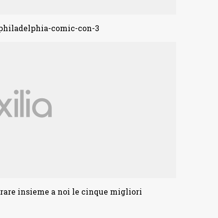
are insieme a noi le cinque migliori