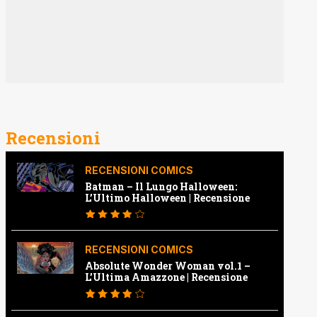
Recensioni
RECENSIONI COMICS
Batman – Il Lungo Halloween:
L’Ultimo Halloween | Recensione
RECENSIONI COMICS
Absolute Wonder Woman vol.1 –
L’Ultima Amazzone | Recensione