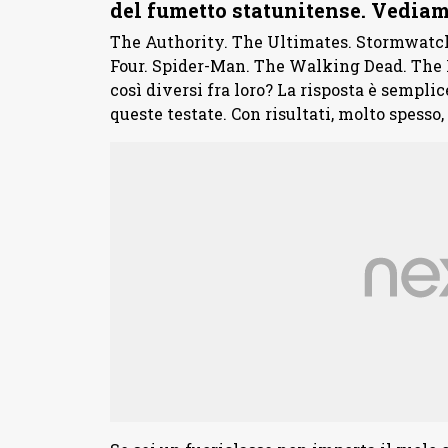
del fumetto statunitense. Vediam
The Authority. The Ultimates. Stormwatch
Four. Spider-Man. The Walking Dead. The 
così diversi fra loro? La risposta è sempli
queste testate. Con risultati, molto spesso,