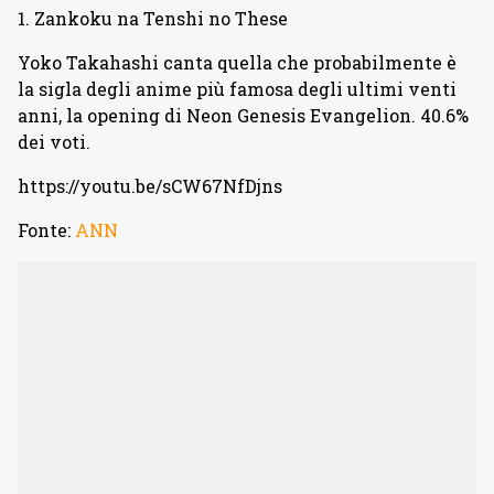
1. Zankoku na Tenshi no These
Yoko Takahashi canta quella che probabilmente è
la sigla degli anime più famosa degli ultimi venti
anni, la opening di Neon Genesis Evangelion. 40.6%
dei voti.
https://youtu.be/sCW67NfDjns
Fonte:
ANN