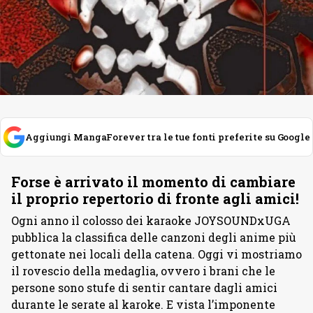
Aggiungi MangaForever tra le tue fonti preferite su Google
Forse è arrivato il momento di cambiare
il proprio repertorio di fronte agli amici!
Ogni anno il colosso dei karaoke JOYSOUNDxUGA
pubblica la classifica delle canzoni degli anime più
gettonate nei locali della catena. Oggi vi mostriamo
il rovescio della medaglia, ovvero i brani che le
persone sono stufe di sentir cantare dagli amici
durante le serate al karoke. E vista l’imponente