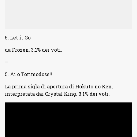
5. Let it Go
da Frozen, 3.1% dei voti.
–
5. Ai o Torimodose!!
La prima sigla di apertura di Hokuto no Ken,
interpretata dai Crystal King. 3.1% dei voti.