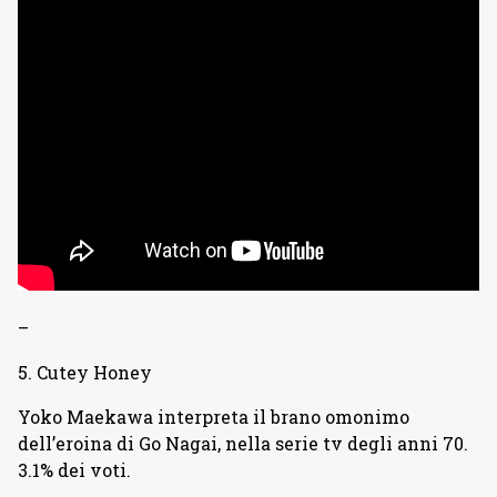
–
5. Cutey Honey
Yoko Maekawa interpreta il brano omonimo
dell’eroina di Go Nagai, nella serie tv degli anni 70.
3.1% dei voti.