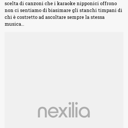
scelta di canzoni che i karaoke nipponici offrono
non ci sentiamo di biasimare gli stanchi timpani di
chi è costretto ad ascoltare sempre la stessa
musica…