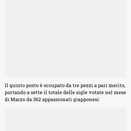
Il quinto posto è occupato da tre pezzi a pari merito,
portando a sette il totale delle sigle votate nel mese
di Marzo da 362 appassionati giapponesi: