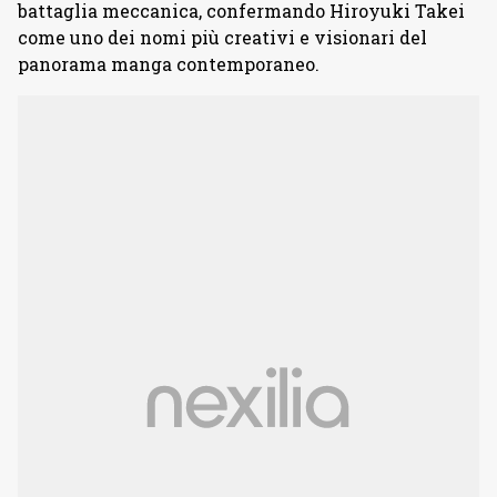
battaglia meccanica, confermando Hiroyuki Takei
come uno dei nomi più creativi e visionari del
panorama manga contemporaneo.