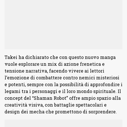
Takei ha dichiarato che con questo nuovo manga
vuole esplorare un mix di azione frenetica e
tensione narrativa, facendo vivere ai lettori
l’emozione di combattere contro nemici misteriosi
e potenti, sempre con la possibilità di approfondire i
legami tra i personaggi e il loro mondo spirituale. Il
concept del “Shaman Robot” offre ampio spazio alla
creatività visiva, con battaglie spettacolari e
design dei mecha che promettono di sorprendere.