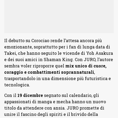
Il debutto su Corociao rende l’attesa ancora più
emozionante, soprattutto per i fan di lunga data di
Takei, che hanno seguito le vicende di Yoh Asakura
e dei suoi amici in Shaman King. Con JURO, l’autore
sembra voler riproporre quel
mix unico di cuore,
coraggio e combattimenti soprannaturali
,
trasportandolo in una dimensione più futuristica e
tecnologica.
Con il
19
dicembre
segnato sul calendario, gli
appassionati di manga e mecha hanno un nuovo
titolo da attendere con ansia. JURO promette di
unire il fascino degli spiriti e il brivido della