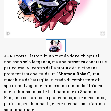
JURO porta i lettori in un mondo dove gli spiriti
non sono solo leggenda, ma una presenza concreta e
pericolosa. Al centro della storia c’è un giovane
protagonista che guida un
“Shaman Robot”
, una
macchina da battaglia in grado di combattere gli
spiriti malvagi che minacciano il mondo. Un’idea
che richiama in parte le dinamiche di Shaman
King, ma con un tocco più tecnologico e meccanico,
perfetto per chi ama il genere mecha con un’anima
soprannaturale.