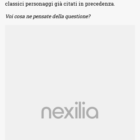
classici personaggi già citati in precedenza.
Voi cosa ne pensate della questione?