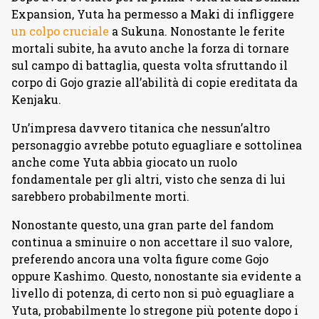
Expansion, Yuta ha permesso a Maki di infliggere
un colpo cruciale
a Sukuna. Nonostante le ferite
mortali subite, ha avuto anche la forza di tornare
sul campo di battaglia, questa volta sfruttando il
corpo di Gojo grazie all’abilità di copie ereditata da
Kenjaku.
Un’impresa davvero titanica che nessun’altro
personaggio avrebbe potuto eguagliare e sottolinea
anche come Yuta abbia giocato un ruolo
fondamentale per gli altri, visto che senza di lui
sarebbero probabilmente morti.
Nonostante questo, una gran parte del fandom
continua a sminuire o non accettare il suo valore,
preferendo ancora una volta figure come Gojo
oppure Kashimo. Questo, nonostante sia evidente a
livello di potenza, di certo non si può eguagliare a
Yuta, probabilmente lo stregone più potente dopo i