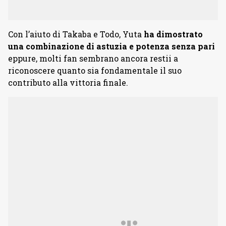
Con l’aiuto di Takaba e Todo, Yuta
ha dimostrato
una combinazione di astuzia e potenza senza pari
eppure, molti fan sembrano ancora restii a
riconoscere quanto sia fondamentale il suo
contributo alla vittoria finale.