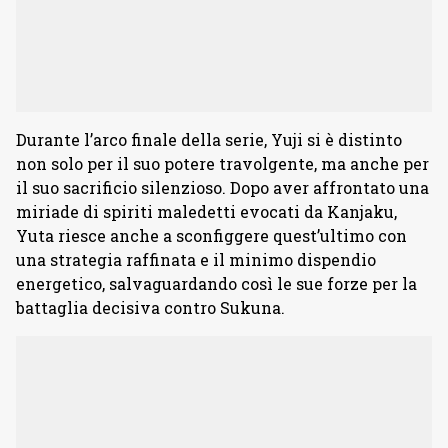
Durante l’arco finale della serie, Yuji si è distinto
non solo per il suo potere travolgente, ma anche per
il suo sacrificio silenzioso. Dopo aver affrontato una
miriade di spiriti maledetti evocati da Kanjaku,
Yuta riesce anche a sconfiggere quest’ultimo con
una strategia raffinata e il minimo dispendio
energetico, salvaguardando così le sue forze per la
battaglia decisiva contro Sukuna.