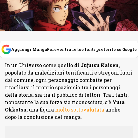
Aggiungi MangaForever tra le tue fonti preferite su Google
In un Universo come quello
di Jujutsu Kaisen,
popolato da maledizioni terrificanti e stregoni fuori
dal comune, ogni personaggio combatte per
ritagliarsi il proprio spazio: sia tra i personaggi
della storia, sia tra il pubblico di lettori. Tra i tanti,
nonostante la sua forza sia riconosciuta, c’è
Yuta
Okkotsu,
una figura
molto sottovalutata
anche
dopo la conclusione del manga.