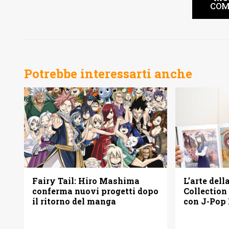
COM
Potrebbe interessarti anche
L’arte dell
Fairy Tail: Hiro Mashima
Collection
conferma nuovi progetti dopo
con J-Pop
il ritorno del manga