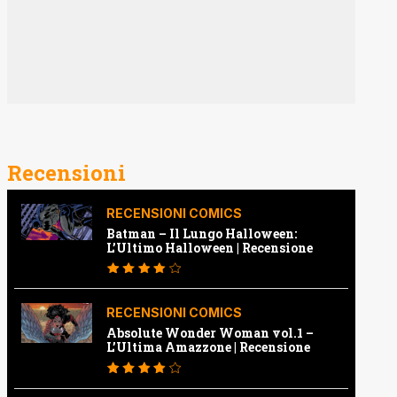
Recensioni
RECENSIONI COMICS
Batman – Il Lungo Halloween:
L’Ultimo Halloween | Recensione
RECENSIONI COMICS
Absolute Wonder Woman vol.1 –
L’Ultima Amazzone | Recensione