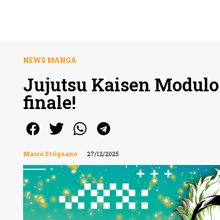
NEWS MANGA
Jujutsu Kaisen Modulo: 
finale!
Marco Strignano
27/12/2025