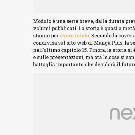
Modulo è una serie breve, dalla durata prev
volumi pubblicati. La storia è quasi a metà
stanno per
avere inizio
. Secondo la cove
condivisa sul sito web di Manga Plus, la se
nell’ultimo capitolo 15. Finora, la storia s
e sulle presentazioni, ma ora le cose si son
battaglia importante che deciderà il futur