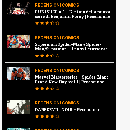
RECENSIONI COMICS
PUNISHER n.1 – L’inizio della nuova
serie di Benjamin Percy | Recensione
RECENSIONI COMICS
Superman/Spider-Man e Spider-
Man/Superman – I nuovi crossover
Marvel e Dc | Recensione
RECENSIONI COMICS
Marvel Masterseries – Spider-Man:
Brand New Day vol.1 | Recensione
RECENSIONI COMICS
DAREDEVIL: NOIR – Recensione