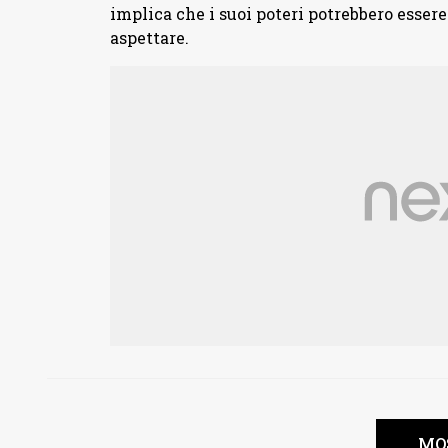
implica che i suoi poteri potrebbero essere
aspettare.
MO