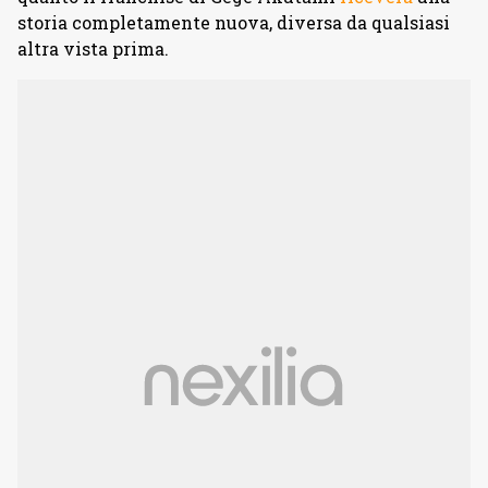
storia completamente nuova, diversa da qualsiasi
altra vista prima.