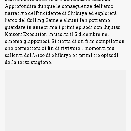
Approfondirà dunque le conseguenze dell’arco
narrativo dell’incidente di Shibuya ed esplorerà
l’arco del Culling Game e alcuni fan potranno
guardare in anteprima i primi episodi con Jujutsu
Kaisen: Execution in uscita il 5 dicembre nei
cinema giapponesi. Si tratta di un film compilation
che permetterà ai fin di rivivere i momenti più
salienti dell’Arco di Shibuya e i primi tre episodi
della terza stagione.