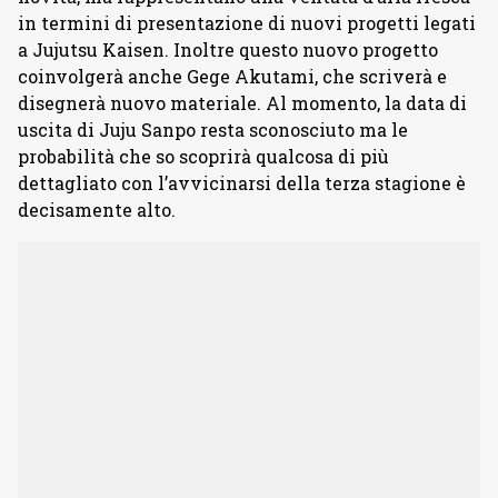
in termini di presentazione di nuovi progetti legati
a Jujutsu Kaisen. Inoltre questo nuovo progetto
coinvolgerà anche Gege Akutami, che scriverà e
disegnerà nuovo materiale. Al momento, la data di
uscita di Juju Sanpo resta sconosciuto ma le
probabilità che so scoprirà qualcosa di più
dettagliato con l’avvicinarsi della terza stagione è
decisamente alto.