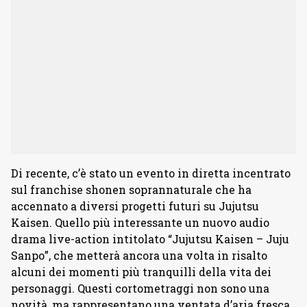
Di recente, c’è stato un evento in diretta incentrato
sul franchise shonen soprannaturale che ha
accennato a diversi progetti futuri su Jujutsu
Kaisen. Quello più interessante un nuovo audio
drama live-action intitolato “Jujutsu Kaisen – Juju
Sanpo”, che metterà ancora una volta in risalto
alcuni dei momenti più tranquilli della vita dei
personaggi. Questi cortometraggi non sono una
novità, ma rappresentano una ventata d’aria fresca