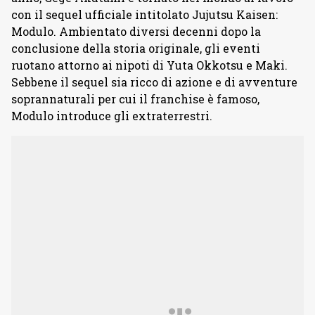
con il sequel ufficiale intitolato Jujutsu Kaisen:
Modulo. Ambientato diversi decenni dopo la
conclusione della storia originale, gli eventi
ruotano attorno ai nipoti di Yuta Okkotsu e Maki.
Sebbene il sequel sia ricco di azione e di avventure
soprannaturali per cui il franchise è famoso,
Modulo introduce gli extraterrestri.