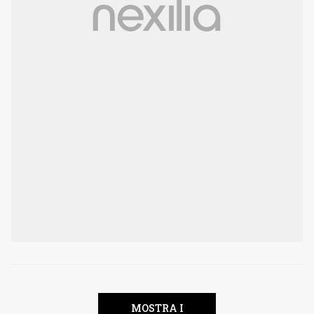
MOSTRA I