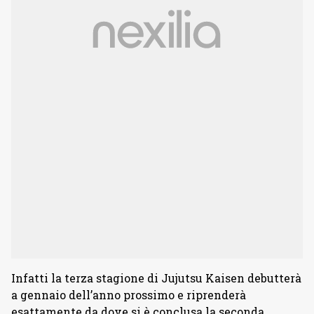
Infatti la terza stagione di Jujutsu Kaisen debutterà
a gennaio dell’anno prossimo e riprenderà
esattamente da dove si è conclusa la seconda.