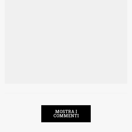
MOSTRA I
COMMENTI