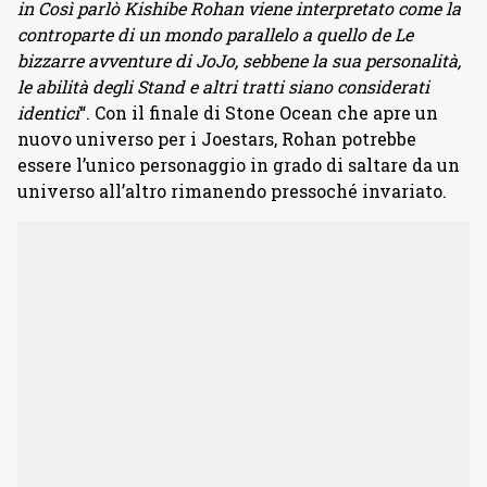
in Così parlò Kishibe Rohan viene interpretato come la
controparte di un mondo parallelo a quello de Le
bizzarre avventure di JoJo, sebbene la sua personalità,
le abilità degli Stand e altri tratti siano considerati
identici
“. Con il finale di Stone Ocean che apre un
nuovo universo per i Joestars, Rohan potrebbe
essere l’unico personaggio in grado di saltare da un
universo all’altro rimanendo pressoché invariato.