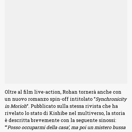
Oltre al film live-action, Rohan tornerà anche con
un nuovo romanzo spin-off intitolato “
Synchronicity
in Morioh
“. Pubblicato sulla stessa rivista che ha
rivelato lo stato di Kishibe nel multiverso, la storia
è descritta brevemente con la seguente sinossi:
“‘
Posso occuparmi della casa’, ma poi un mistero bussa