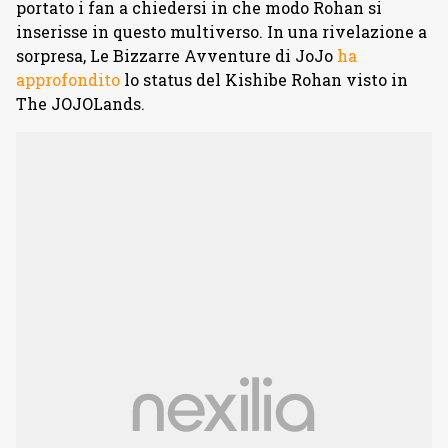
portato i fan a chiedersi in che modo Rohan si
inserisse in questo multiverso. In una rivelazione a
sorpresa, Le Bizzarre Avventure di JoJo
ha
approfondito
lo status del Kishibe Rohan visto in
The JOJOLands.