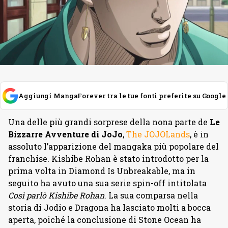
Aggiungi MangaForever tra le tue fonti preferite su Google
Una delle più grandi sorprese della nona parte de
Le
Bizzarre Avventure di JoJo
,
The JOJOLands
, è in
assoluto l’apparizione del mangaka più popolare del
franchise. Kishibe Rohan è stato introdotto per la
prima volta in Diamond Is Unbreakable, ma in
seguito ha avuto una sua serie spin-off intitolata
Così parlò Kishibe Rohan
. La sua comparsa nella
storia di Jodio e Dragona ha lasciato molti a bocca
aperta, poiché la conclusione di Stone Ocean ha