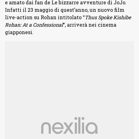
e amato dai fan de Le bizzarre avventure di JoJo.
Infatti il 23 maggio di quest’anno, un nuovo film
live-action su Rohan intitolato “
Thus Spoke Kishibe
Rohan: At a Confessional
“, arriverà nei cinema
giapponesi.