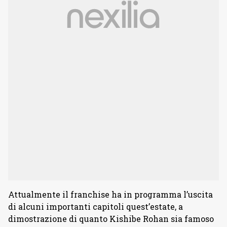
Attualmente il franchise ha in programma l’uscita
di alcuni importanti capitoli quest’estate, a
dimostrazione di quanto Kishibe Rohan sia famoso