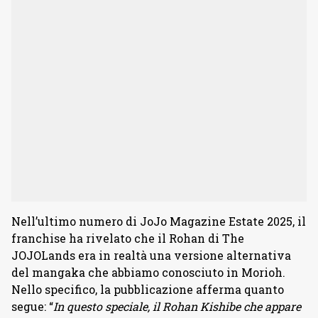
Nell’ultimo numero di JoJo Magazine Estate 2025, il
franchise ha rivelato che il Rohan di The
JOJOLands era in realtà una versione alternativa
del mangaka che abbiamo conosciuto in Morioh.
Nello specifico, la pubblicazione afferma quanto
segue: “
In questo speciale, il Rohan Kishibe che appare