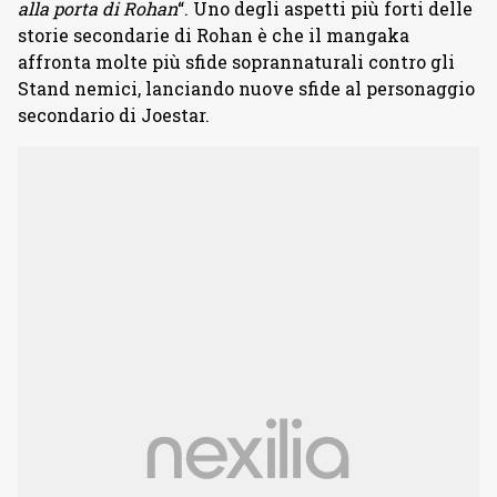
alla porta di Rohan
“. Uno degli aspetti più forti delle
storie secondarie di Rohan è che il mangaka
affronta molte più sfide soprannaturali contro gli
Stand nemici, lanciando nuove sfide al personaggio
secondario di Joestar.