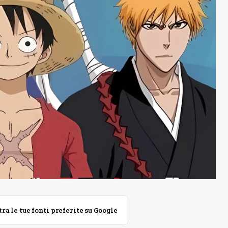
 le tue fonti preferite su Google