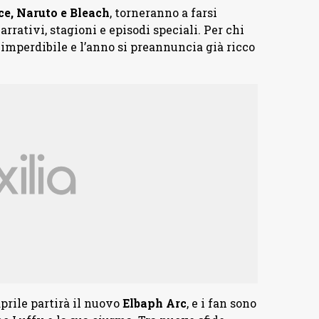
ce, Naruto e Bleach
, torneranno a farsi
rrativi, stagioni e episodi speciali. Per chi
imperdibile e l’anno si preannuncia già ricco
 aprile partirà il nuovo
Elbaph
Arc
, e i fan sono