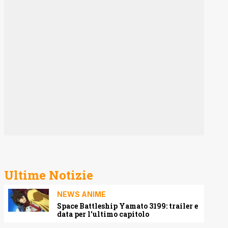
Ultime Notizie
NEWS ANIME
Space Battleship Yamato 3199: trailer e
data per l’ultimo capitolo