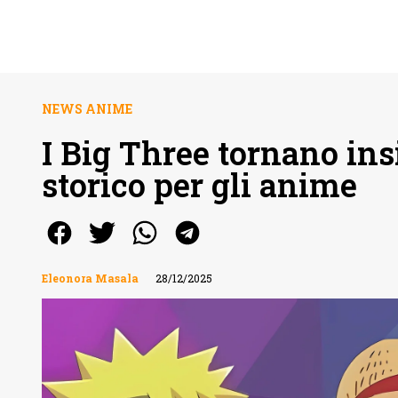
NEWS ANIME
I Big Three tornano in
storico per gli anime
Eleonora Masala
28/12/2025