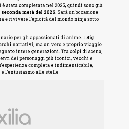
i è stata completata nel 2025, quindi sono già
a seconda metà del 2026
. Sarà un’occasione
 e rivivere l’epicità del mondo ninja sotto
nario per gli appassionati di anime. I
Big
archi narrativi, ma un vero e proprio viaggio
nato intere generazioni. Tra colpi di scena,
enti dei personaggi più iconici, vecchi e
n’esperienza completa e indimenticabile,
 e l’entusiasmo alle stelle.