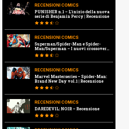
RECENSIONI COMICS
PUNISHER n.1 – L’inizio della nuova
serie di Benjamin Percy | Recensione
RECENSIONI COMICS
Superman/Spider-Man e Spider-
Man/Superman – I nuovi crossover
Marvel e Dc | Recensione
RECENSIONI COMICS
Marvel Masterseries – Spider-Man:
Brand New Day vol.1 | Recensione
RECENSIONI COMICS
DAREDEVIL: NOIR – Recensione