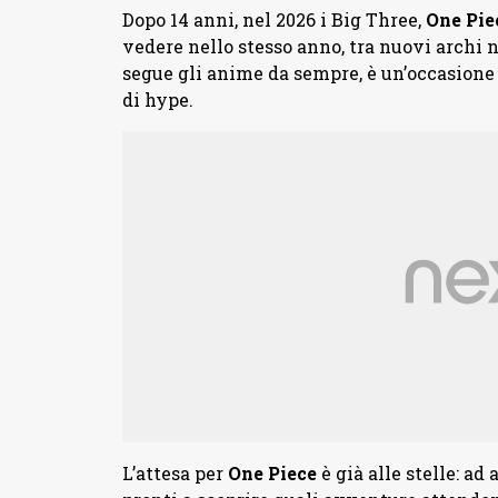
Dopo 14 anni, nel 2026 i Big Three,
One Pie
vedere nello stesso anno, tra nuovi archi na
segue gli anime da sempre, è un’occasione 
di hype.
L’attesa per
One
Piece
è già alle stelle: ad