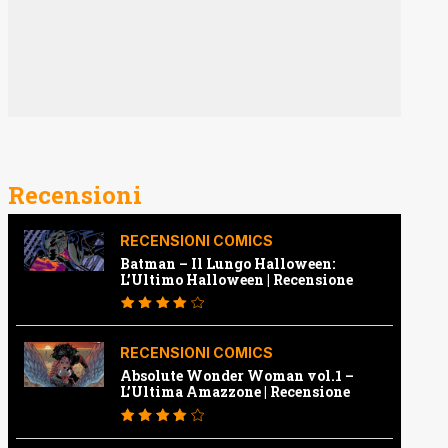
Recensioni
RECENSIONI COMICS
Batman – Il Lungo Halloween:
L’Ultimo Halloween | Recensione
RECENSIONI COMICS
Absolute Wonder Woman vol.1 –
L’Ultima Amazzone | Recensione