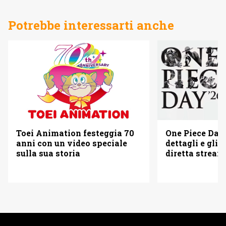
Potrebbe interessarti anche
Toei Animation festeggia 70
One Piece Day 
anni con un video speciale
dettagli e gli o
sulla sua storia
diretta strea