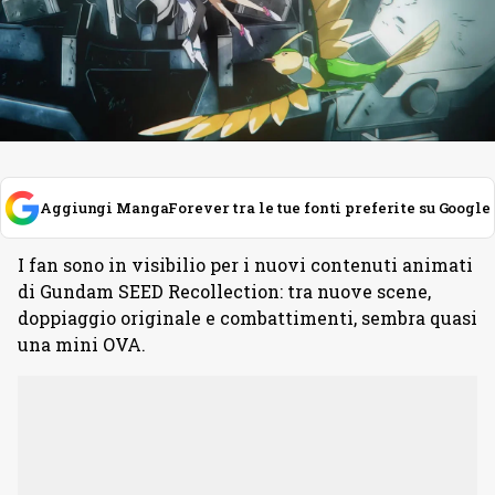
Aggiungi MangaForever tra le tue fonti preferite su Google
I fan sono in visibilio per i nuovi contenuti animati
di Gundam SEED Recollection: tra nuove scene,
doppiaggio originale e combattimenti, sembra quasi
una mini OVA.