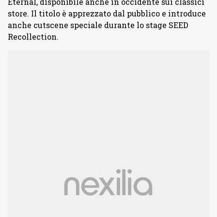
Eternal, disponibile anche in occidente sui classici
store. Il titolo è apprezzato dal pubblico e introduce
anche cutscene speciale durante lo stage SEED
Recollection.