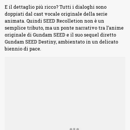
E il dettaglio più ricco? Tutti i dialoghi sono
doppiati dal cast vocale originale della serie
animata. Quindi SEED Recolletion non è un
semplice tributo, ma un ponte narrativo tra l’anime
originale di Gundam SEED e il suo sequel diretto
Gundam SEED Destiny, ambientato in un delicato
biennio di pace.