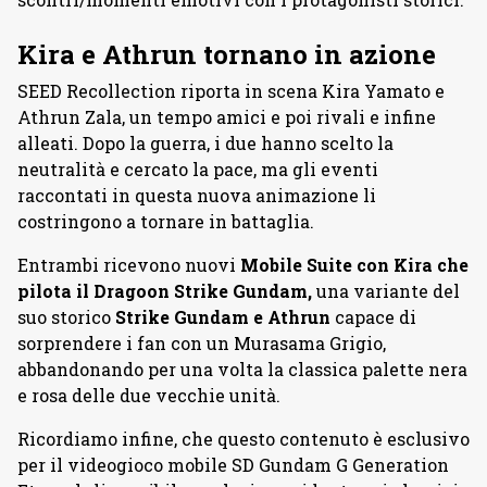
Kira e Athrun tornano in azione
SEED Recollection riporta in scena Kira Yamato e
Athrun Zala, un tempo amici e poi rivali e infine
alleati. Dopo la guerra, i due hanno scelto la
neutralità e cercato la pace, ma gli eventi
raccontati in questa nuova animazione li
costringono a tornare in battaglia.
Entrambi ricevono nuovi
Mobile Suite con Kira che
pilota il Dragoon Strike Gundam,
una variante del
suo storico
Strike Gundam e Athrun
capace di
sorprendere i fan con un Murasama Grigio,
abbandonando per una volta la classica palette nera
e rosa delle due vecchie unità.
Ricordiamo infine, che questo contenuto è esclusivo
per il videogioco mobile SD Gundam G Generation