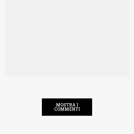
MOSTRA I
COMMENTI