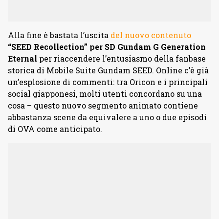
Alla fine è bastata l’uscita
del nuovo contenuto
“SEED Recollection” per SD Gundam G Generation
Eternal
per riaccendere l’entusiasmo della fanbase
storica di Mobile Suite Gundam SEED. Online c’è già
un’esplosione di commenti: tra Oricon e i principali
social giapponesi, molti utenti concordano su una
cosa – questo nuovo segmento animato contiene
abbastanza scene da equivalere a uno o due episodi
di OVA come anticipato.