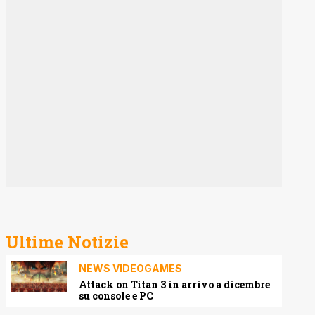
Ultime Notizie
NEWS VIDEOGAMES
Attack on Titan 3 in arrivo a dicembre
su console e PC