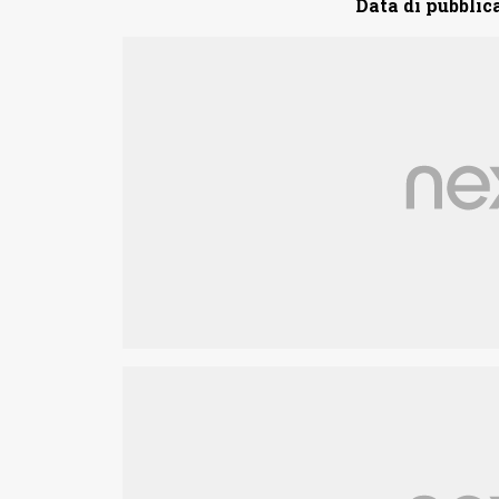
Data di pubblic