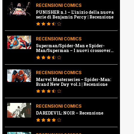
RECENSIONI COMICS
PUNISHER n.1 – L’inizio della nuova
serie di Benjamin Percy | Recensione
RECENSIONI COMICS
Superman/Spider-Man e Spider-
Man/Superman – I nuovi crossover
Marvel e Dc | Recensione
RECENSIONI COMICS
Marvel Masterseries – Spider-Man:
Brand New Day vol.1 | Recensione
RECENSIONI COMICS
DAREDEVIL: NOIR – Recensione