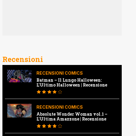
Recensioni
RECENSIONI COMICS
Batman – Il Lungo Halloween:
L’Ultimo Halloween | Recensione
RECENSIONI COMICS
Absolute Wonder Woman vol.1 –
L’Ultima Amazzone | Recensione