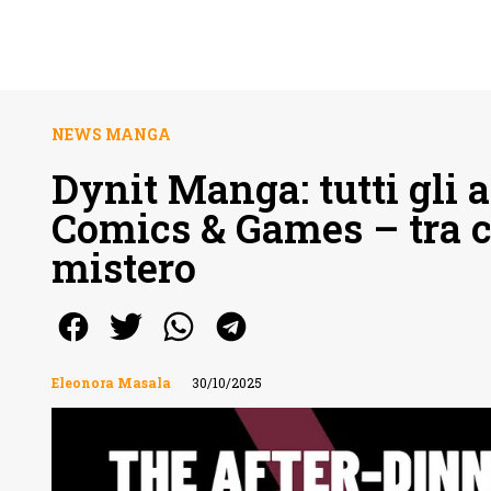
NEWS MANGA
Dynit Manga: tutti gli
Comics & Games – tra c
mistero
Eleonora Masala
30/10/2025