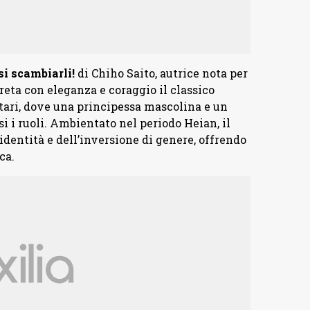
si scambiarli!
di Chiho Saito, autrice nota per
reta con eleganza e coraggio il classico
ri, dove una principessa mascolina e un
 i ruoli. Ambientato nel periodo Heian, il
identità e dell’inversione di genere, offrendo
ca.