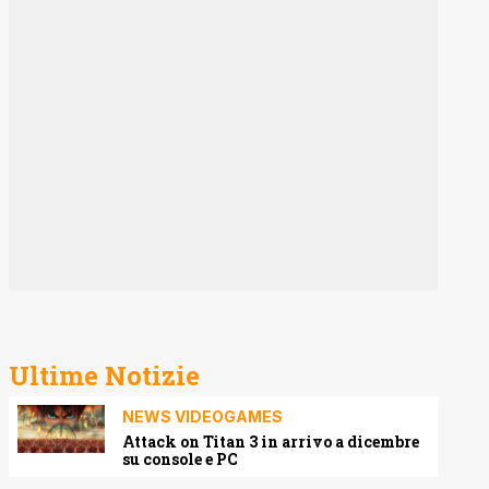
Ultime Notizie
NEWS VIDEOGAMES
Attack on Titan 3 in arrivo a dicembre
su console e PC