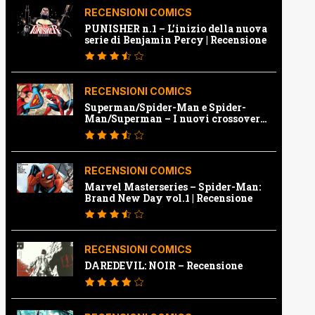
RECENSIONI COMICS
PUNISHER n.1 – L’inizio della nuova
serie di Benjamin Percy | Recensione
RECENSIONI COMICS
Superman/Spider-Man e Spider-
Man/Superman – I nuovi crossover
Marvel e Dc | Recensione
RECENSIONI COMICS
Marvel Masterseries – Spider-Man:
Brand New Day vol.1 | Recensione
RECENSIONI COMICS
DAREDEVIL: NOIR – Recensione