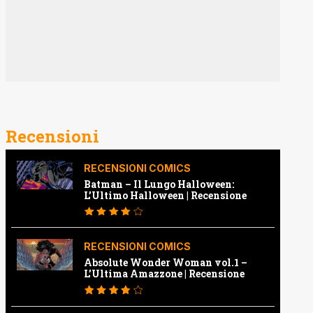
Recensioni
RECENSIONI COMICS
Batman – Il Lungo Halloween:
L’Ultimo Halloween | Recensione
RECENSIONI COMICS
Absolute Wonder Woman vol.1 –
L’Ultima Amazzone | Recensione