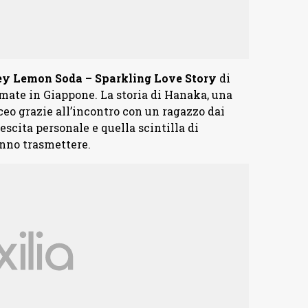
y Lemon Soda – Sparkling Love Story
di
mate in Giappone. La storia di Hanaka, una
ceo grazie all’incontro con un ragazzo dai
escita personale e quella scintilla di
anno trasmettere.