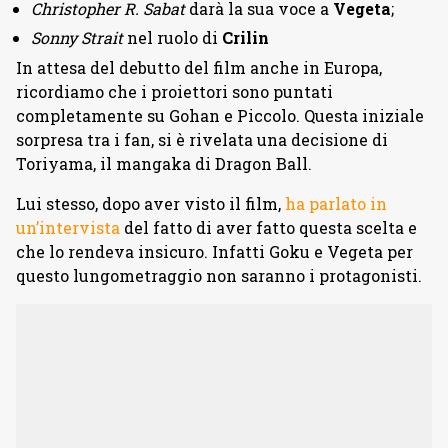
Christopher R. Sabat
darà la sua voce a
Vegeta
;
Sonny Strait
nel ruolo di
Crilin
In attesa del debutto del film anche in Europa,
ricordiamo che i proiettori sono puntati
completamente su Gohan e Piccolo. Questa iniziale
sorpresa tra i fan, si è rivelata una decisione di
Toriyama, il mangaka di Dragon Ball.
Lui stesso, dopo aver visto il film,
ha parlato in
un’intervista
del fatto di aver fatto questa scelta e
che lo rendeva insicuro. Infatti Goku e Vegeta per
questo lungometraggio non saranno i protagonisti.