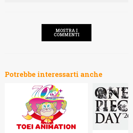
MOSTRA I
COMMENTI
Potrebbe interessarti anche