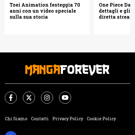
Toei Animation festeggia 70
One Piece Day 
anni con un video speciale
dettagli e gli o
sulla sua storia
diretta strea
Chi Siamo
Contatti
Privacy Policy
Cookie Policy
Impostazioni Cookie