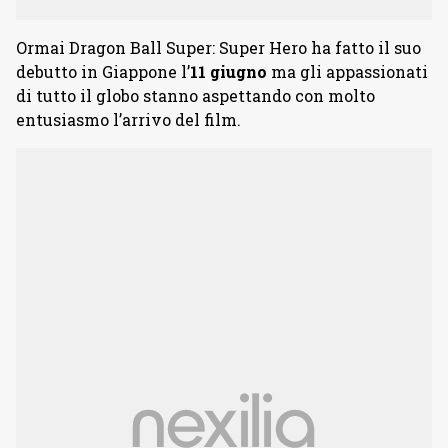
Ormai Dragon Ball Super: Super Hero ha fatto il suo
debutto in Giappone l’
11 giugno
ma gli appassionati
di tutto il globo stanno aspettando con molto
entusiasmo l’arrivo del film.