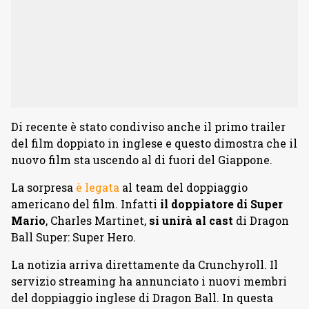
Di recente è stato condiviso anche il primo trailer
del film doppiato in inglese e questo dimostra che il
nuovo film sta uscendo al di fuori del Giappone.
La sorpresa
è legata
al team del doppiaggio
americano del film. Infatti
il doppiatore di Super
Mario
, Charles Martinet,
si unirà al cast
di Dragon
Ball Super: Super Hero.
La notizia arriva direttamente da Crunchyroll. Il
servizio streaming ha annunciato i nuovi membri
del doppiaggio inglese di Dragon Ball. In questa