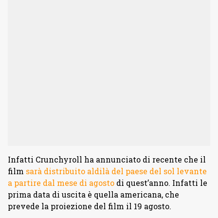
Infatti Crunchyroll ha annunciato di recente che il
film
sarà distribuito aldilà del paese del sol levante
a partire dal mese di agosto
di quest’anno. Infatti le
prima data di uscita è quella americana, che
prevede la proiezione del film il 19 agosto.