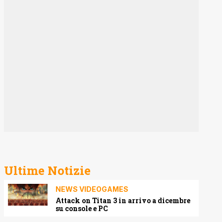
Ultime Notizie
NEWS VIDEOGAMES
Attack on Titan 3 in arrivo a dicembre
su console e PC