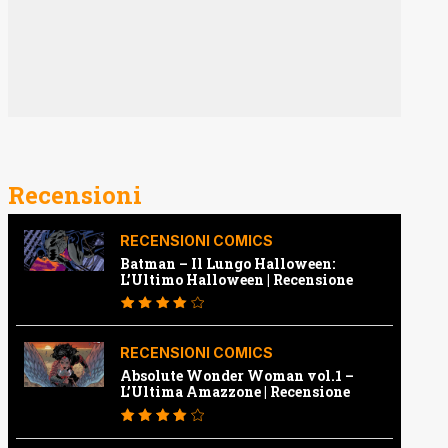
Recensioni
RECENSIONI COMICS
Batman – Il Lungo Halloween:
L’Ultimo Halloween | Recensione
RECENSIONI COMICS
Absolute Wonder Woman vol.1 –
L’Ultima Amazzone | Recensione