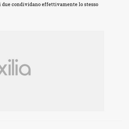
ti due condividano effettivamente lo stesso