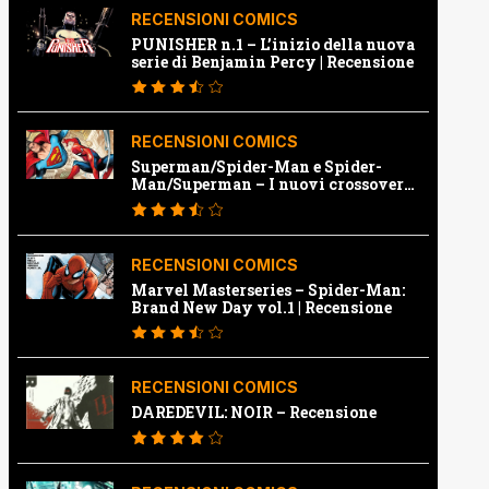
RECENSIONI COMICS
PUNISHER n.1 – L’inizio della nuova
serie di Benjamin Percy | Recensione
RECENSIONI COMICS
Superman/Spider-Man e Spider-
Man/Superman – I nuovi crossover
Marvel e Dc | Recensione
RECENSIONI COMICS
Marvel Masterseries – Spider-Man:
Brand New Day vol.1 | Recensione
RECENSIONI COMICS
DAREDEVIL: NOIR – Recensione