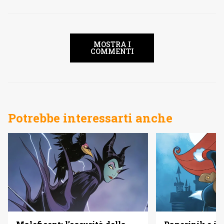
MOSTRA I
COMMENTI
Potrebbe interessarti anche