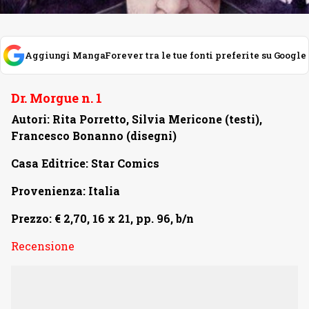
Aggiungi MangaForever tra le tue fonti preferite su Google
Dr. Morgue n. 1
Autori: Rita Porretto, Silvia Mericone (testi),
Francesco Bonanno (disegni)
Casa Editrice: Star Comics
Provenienza: Italia
Prezzo: € 2,70, 16 x 21, pp. 96, b/n
Recensione