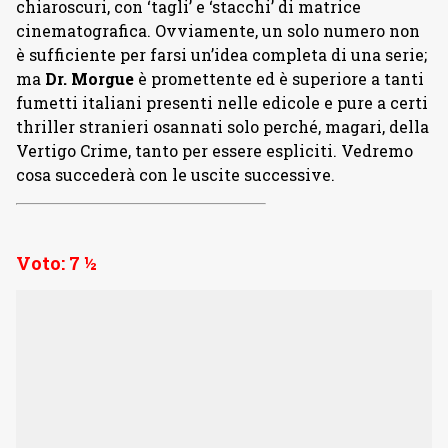
chiaroscuri, con ‘tagli’ e ‘stacchi’ di matrice
cinematografica. Ovviamente, un solo numero non
è sufficiente per farsi un’idea completa di una serie;
ma
Dr. Morgue
è promettente ed è superiore a tanti
fumetti italiani presenti nelle edicole e pure a certi
thriller stranieri osannati solo perché, magari, della
Vertigo Crime, tanto per essere espliciti. Vedremo
cosa succederà con le uscite successive.
Voto: 7 ½