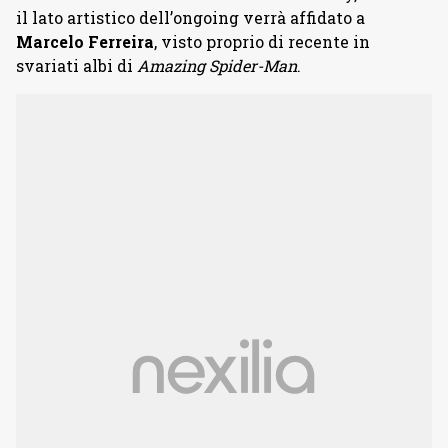
il lato artistico dell’ongoing verrà affidato a
Marcelo Ferreira
, visto proprio di recente in
svariati albi di
Amazing Spider-Man
.