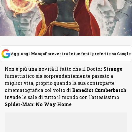
Aggiungi MangaForever tra le tue fonti preferite su Google
Non è più una novità il fatto che il Doctor
Strange
fumettistico sia sorprendentemente passato a
miglior vita, proprio quando la sua controparte
cinematografica col volto di
Benedict Cumberbatch
invade le sale di tutto il mondo con l’attesissimo
Spider-Man: No Way Home
.