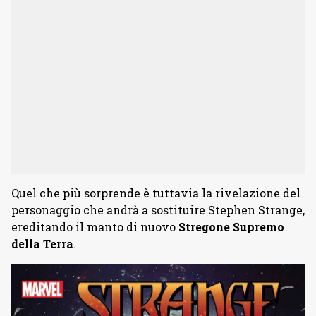
Quel che più sorprende è tuttavia la rivelazione del
personaggio che andrà a sostituire Stephen Strange,
ereditando il manto di nuovo
Stregone Supremo
della Terra
.