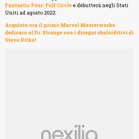
Fantastic Four: Full Circle
e debutterà negli Stati
Uniti ad agosto 2022.
Acquista ora il primo Marvel Masterworks
dedicaro al Dr. Strange con i disegni sbalorditivi di
Steve Ditko!