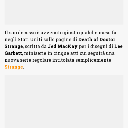
Il suo decesso è avvenuto giusto qualche mese fa
negli Stati Uniti sulle pagine di
Death of Doctor
Strange
, scritta da
Jed MacKay
per i disegni di
Lee
Garbett
, miniserie in cinque atti cui seguirà una
nuova serie regolare intitolata semplicemente
Strange
.