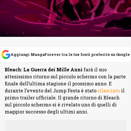
Aggiungi MangaForever tra le tue fonti preferite su Google
Bleach: La Guerra dei Mille Anni
farà il suo
attesissimo ritorno sul piccolo schermo con la parte
finale dell’ultima stagione il prossimo anno. E
durante l’evento del Jump Festa è stato
rilasciato
il
primo trailer ufficiale. Il grande ritorno di Bleach
sul piccolo schermo si è rivelato uno di quelli di
maggior successo degli ultimi anni.