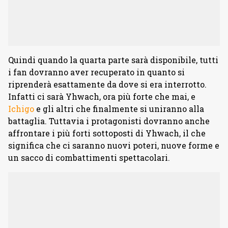
Quindi quando la quarta parte sarà disponibile, tutti
i fan dovranno aver recuperato in quanto si
riprenderà esattamente da dove si era interrotto.
Infatti ci sarà Yhwach, ora più forte che mai, e
Ichigo
e gli altri che finalmente si uniranno alla
battaglia. Tuttavia i protagonisti dovranno anche
affrontare i più forti sottoposti di Yhwach, il che
significa che ci saranno nuovi poteri, nuove forme e
un sacco di combattimenti spettacolari.