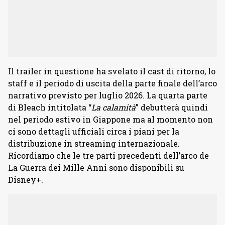
Il trailer in questione ha svelato il cast di ritorno, lo
staff e il periodo di uscita della parte finale dell’arco
narrativo previsto per luglio 2026. La quarta parte
di Bleach intitolata “
La calamità
” debutterà quindi
nel periodo estivo in Giappone ma al momento non
ci sono dettagli ufficiali circa i piani per la
distribuzione in streaming internazionale.
Ricordiamo che le tre parti precedenti dell’arco de
La Guerra dei Mille Anni sono disponibili su
Disney+.