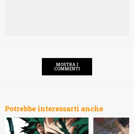
MOSTRA I
COMMENTI
Potrebbe interessarti anche