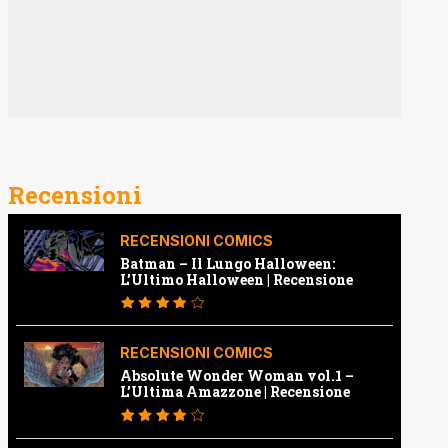
Recensioni
RECENSIONI COMICS
Batman – Il Lungo Halloween:
L’Ultimo Halloween | Recensione
RECENSIONI COMICS
Absolute Wonder Woman vol.1 –
L’Ultima Amazzone | Recensione