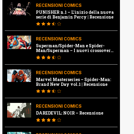
RECENSIONI COMICS
PUNISHER n.1 – L’inizio della nuova
serie di Benjamin Percy | Recensione
RECENSIONI COMICS
Superman/Spider-Man e Spider-
Man/Superman – I nuovi crossover
Marvel e Dc | Recensione
RECENSIONI COMICS
Marvel Masterseries – Spider-Man:
Brand New Day vol.1 | Recensione
RECENSIONI COMICS
DAREDEVIL: NOIR – Recensione