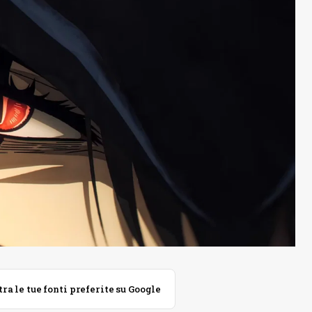
 le tue fonti preferite su Google