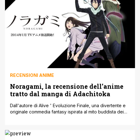
RECENSIONI ANIME
Noragami, la recensione dell’anime
tratto dal manga di Adachitoka
Dall'autore di Alive ' Evoluzione Finale, una divertente e
originale commedia fantasy ispirata al mito buddista dei
quattro dei della fortuna!