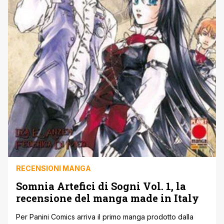
RECENSIONI MANGA
Somnia Artefici di Sogni Vol. 1, la
recensione del manga made in Italy
Per Panini Comics arriva il primo manga prodotto dalla