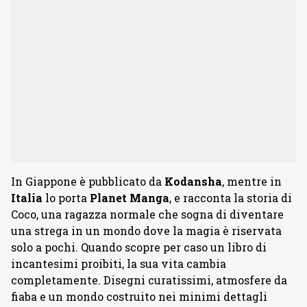
In Giappone è pubblicato da
Kodansha
, mentre in
Italia
lo porta
Planet
Manga
, e racconta la storia di
Coco, una ragazza normale che sogna di diventare
una strega in un mondo dove la magia è riservata
solo a pochi. Quando scopre per caso un libro di
incantesimi proibiti, la sua vita cambia
completamente. Disegni curatissimi, atmosfere da
fiaba e un mondo costruito nei minimi dettagli