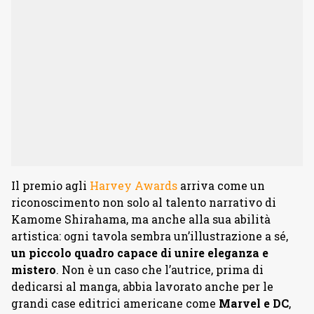
Il premio agli
Harvey Awards
arriva come un
riconoscimento non solo al talento narrativo di
Kamome Shirahama, ma anche alla sua abilità
artistica: ogni tavola sembra un’illustrazione a sé,
un piccolo quadro capace di unire eleganza e
mistero
. Non è un caso che l’autrice, prima di
dedicarsi al manga, abbia lavorato anche per le
grandi case editrici americane come
Marvel e DC
,