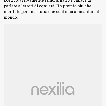
poetico, visivamente straordinario e capace di
parlare a lettori di ogni età. Un premio più che
meritato per una storia che continua a incantare il
mondo.