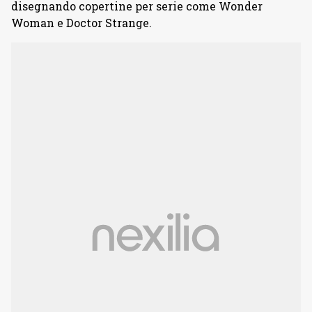
disegnando copertine per serie come Wonder
Woman e Doctor Strange.