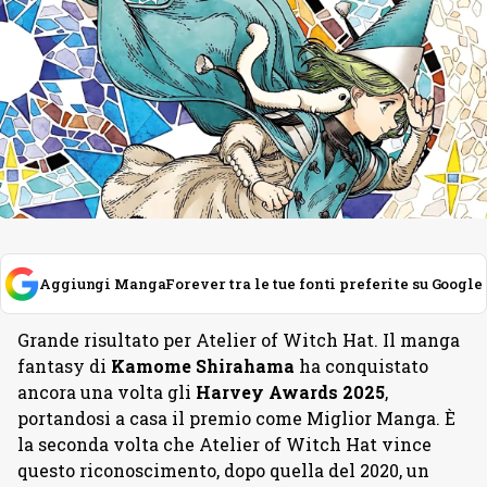
Aggiungi MangaForever tra le tue fonti preferite su Google
Grande risultato per Atelier of Witch Hat. Il manga
fantasy di
Kamome
Shirahama
ha conquistato
ancora una volta gli
Harvey Awards 2025
,
portandosi a casa il premio come Miglior Manga. È
la seconda volta che Atelier of Witch Hat vince
questo riconoscimento, dopo quella del 2020, un