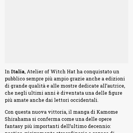
In
Italia
, Atelier of Witch Hat ha conquistato un
pubblico sempre più ampio grazie anche a edizioni
di grande qualità e alle mostre dedicate all’autrice,
che negli ultimi anni è diventata una delle figure
più amate anche dai lettori occidentali.
Con questa nuova vittoria, il manga di Kamome
Shirahama si conferma come una delle opere
fantasy più importanti dell’ultimo decennio: