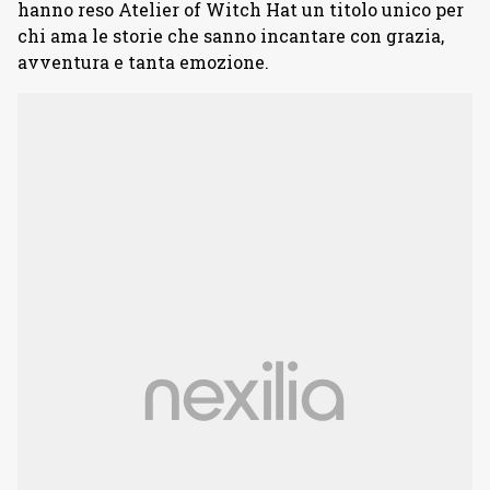
hanno reso Atelier of Witch Hat un titolo unico per
chi ama le storie che sanno incantare con grazia,
avventura e tanta emozione.