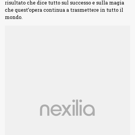
risultato che dice tutto sul successo e sulla magia
che quest’opera continua a trasmettere in tutto il
mondo.