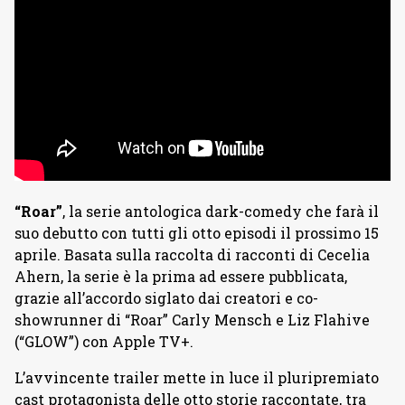
“Roar”
, la serie antologica dark-comedy che farà il
suo debutto con tutti gli otto episodi il prossimo 15
aprile. Basata sulla raccolta di racconti di Cecelia
Ahern, la serie è la prima ad essere pubblicata,
grazie all’accordo siglato dai creatori e co-
showrunner di “Roar” Carly Mensch e Liz Flahive
(“GLOW”) con Apple TV+.
L’avvincente trailer mette in luce il pluripremiato
cast protagonista delle otto storie raccontate, tra