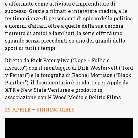
è affermato come attivista e imprenditore di
successo. Grazie a filmati e interviste inedite, alle
testimonianze di personaggi di spicco della politica
e uomini d’affari, oltre a quelle della sua cerchia
ristretta di amici e familiari, la serie offrirà uno
sguardo senza precedenti su uno dei grandi dello
sport di tutti i tempi.
Diretto da Rick Famuyiwa (“Dope – Follia e
riscatto”) con il montaggio di Dirk Westervelt (“Ford
v Ferrari”) e la fotografia di Rachel Morrison (“Black
Panther”), il documentario è prodotto per Apple da
XTR e New Slate Ventures e prodotto in
associazione con H.Wood Media e Delirio Films.
29 APRILE – SHINING GIRLS