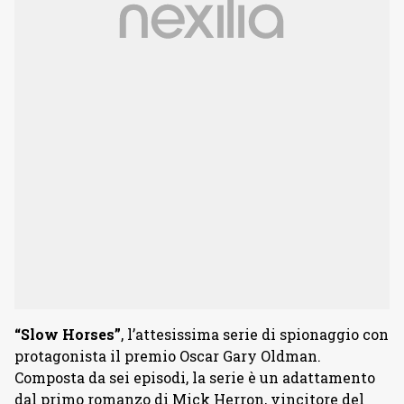
“Slow Horses”
, l’attesissima serie di spionaggio con
protagonista il premio Oscar Gary Oldman.
Composta da sei episodi, la serie è un adattamento
dal primo romanzo di Mick Herron, vincitore del