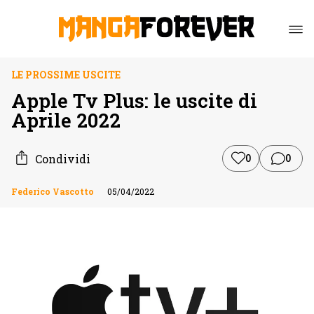
LE PROSSIME USCITE
Apple Tv Plus: le uscite di
Aprile 2022
Condividi
0
0
Federico Vascotto
05/04/2022