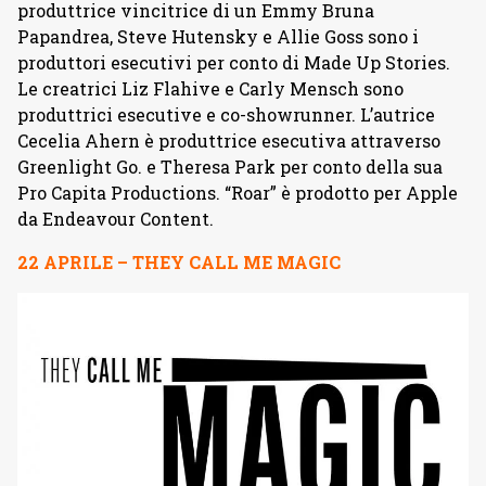
produttrice vincitrice di un Emmy Bruna
Papandrea, Steve Hutensky e Allie Goss sono i
produttori esecutivi per conto di Made Up Stories.
Le creatrici Liz Flahive e Carly Mensch sono
produttrici esecutive e co-showrunner. L’autrice
Cecelia Ahern è produttrice esecutiva attraverso
Greenlight Go. e Theresa Park per conto della sua
Pro Capita Productions. “Roar” è prodotto per Apple
da Endeavour Content.
22 APRILE – THEY CALL ME MAGIC