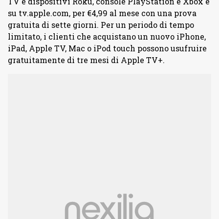
TV e dispositivi Roku, console PlayStation e Xbox e
su tv.apple.com, per €4,99 al mese con una prova
gratuita di sette giorni. Per un periodo di tempo
limitato, i clienti che acquistano un nuovo iPhone,
iPad, Apple TV, Mac o iPod touch possono usufruire
gratuitamente di tre mesi di Apple TV+.