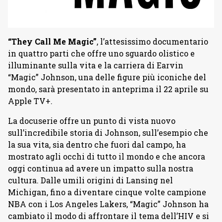
“They Call Me Magic”
, l’attesissimo documentario
in quattro parti che offre uno sguardo olistico e
illuminante sulla vita e la carriera di Earvin
“Magic” Johnson, una delle figure più iconiche del
mondo, sarà presentato in anteprima il 22 aprile su
Apple TV+.
La docuserie offre un punto di vista nuovo
sull’incredibile storia di Johnson, sull’esempio che
la sua vita, sia dentro che fuori dal campo, ha
mostrato agli occhi di tutto il mondo e che ancora
oggi continua ad avere un impatto sulla nostra
cultura. Dalle umili origini di Lansing nel
Michigan, fino a diventare cinque volte campione
NBA con i Los Angeles Lakers, “Magic” Johnson ha
cambiato il modo di affrontare il tema dell’HIV e si