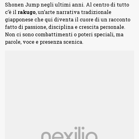
Shonen Jump negli ultimi anni. Al centro di tutto
c’è il
rakugo
, un’arte narrativa tradizionale
giapponese che qui diventa il cuore di un racconto
fatto di passione, disciplina e crescita personale.
Non ci sono combattimenti o poteri speciali, ma
parole, voce e presenza scenica.