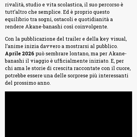
rivalità, studio e vita scolastica, il suo percorso è
tutt’altro che semplice. Ed è proprio questo
equilibrio tra sogni, ostacoli e quotidianità a
rendere Akane-banashi così coinvolgente.
Con la pubblicazione del trailer e della key visual,
l’anime inizia davvero a mostrarsi al pubblico.
Aprile 2026
può sembrare lontano, ma per Akane-
banashi il viaggio è ufficialmente iniziato. E, per
chi ama le storie di crescita raccontate con il cuore,
potrebbe essere una delle sorprese più interessanti
del prossimo anno.