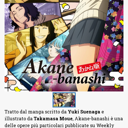
Tratto dal manga scritto da
Yuki
Suenaga
e
illustrato da
Takamasa
Moue
, Akane-banashi è una
delle opere più particolari pubblicate su Weekly