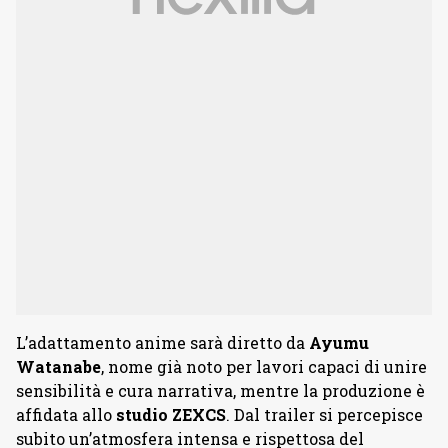
L’adattamento anime sarà diretto da
Ayumu
Watanabe
, nome già noto per lavori capaci di unire
sensibilità e cura narrativa, mentre la produzione è
affidata allo
studio
ZEXCS
. Dal trailer si percepisce
subito un’atmosfera intensa e rispettosa del