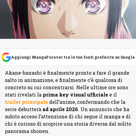
Aggiungi MangaForever tra le tue fonti preferite su Google
Akane-banashi è finalmente pronto a fare il grande
salto in animazione, e finalmente c’è qualcosa di
concreto su cui concentrarsi. Nelle ultime ore sono
stati rivelati la
prima key visual ufficiale
e il
trailer principale
dell’anime, confermando che la
serie debutterà
ad aprile 2026
. Un annuncio che ha
subito acceso l’attenzione di chi segue il manga e di
chi è curioso di scoprire una storia diversa dal solito
panorama shonen.