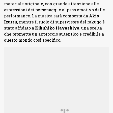
materiale originale, con grande attenzione alle
espressioni dei personaggi e al peso emotivo delle
performance. La musica sarà composta da
Akio
Izutsu
, mentre il ruolo di supervisore del rakugo è
stato affidato a
Kikuhiko
Hayashiya
, una scelta
che promette un approccio autentico e credibile a
questo mondo così specifico.