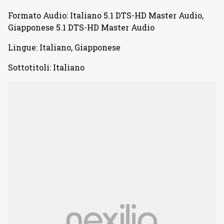
Formato Audio: Italiano 5.1 DTS-HD Master Audio,
Giapponese 5.1 DTS-HD Master Audio
Lingue: Italiano, Giapponese
Sottotitoli: Italiano