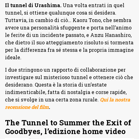
Il tunnel di Urashima.
Una volta entrati in quel
tunnel, si ottiene qualunque cosa si desidera.
Tuttavia, in cambio di ciò… Kaoru Tono, che sembra
avere una personalità sfuggente e porta nell’animo
le ferite di un incidente passato, e Anzu Hanashiro,
che dietro il suo atteggiamento risoluto si tormenta
per la differenza fra sé stessa e la propria immagine
ideale.
I due stringono un rapporto di collaborazione per
investigare sul misterioso tunnel e ottenere ciò che
desiderano. Questa è la storia di un’estate
indimenticabile, fatta di nostalgia e corse rapide,
che si svolge in una certa zona rurale.
Qui la nostra
recensione del film
.
The Tunnel to Summer the Exit of
Goodbyes, l’edizione home video