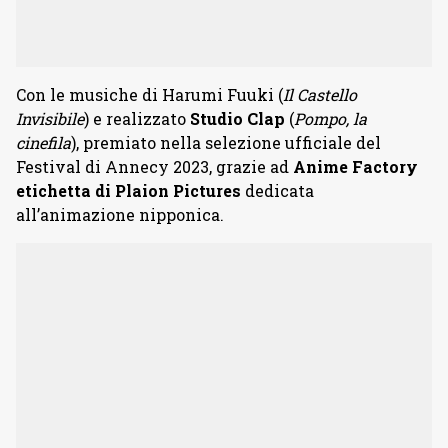
Con le musiche di Harumi Fuuki (
Il Castello
Invisibile
) e realizzato
Studio Clap
(
Pompo, la
cinefila
), premiato nella selezione ufficiale del
Festival di Annecy 2023, grazie ad
Anime Factory
etichetta di Plaion Pictures
dedicata
all’animazione nipponica.