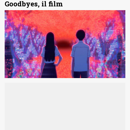
Goodbyes, il film