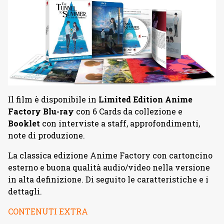
Il film è disponibile in
Limited Edition Anime
Factory Blu-ray
con 6 Cards da collezione e
Booklet
con interviste a staff, approfondimenti,
note di produzione.
La classica edizione Anime Factory con cartoncino
esterno e buona qualità audio/video nella versione
in alta definizione. Di seguito le caratteristiche e i
dettagli.
CONTENUTI EXTRA