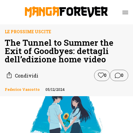
LE PROSSIME USCITE
The Tunnel to Summer the
Exit of Goodbyes: dettagli
dell’edizione home video
Condividi
0
0
Federico Vascotto
05/12/2024