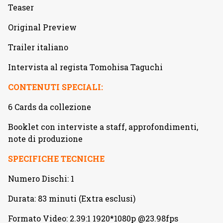
Teaser
Original Preview
Trailer italiano
Intervista al regista Tomohisa Taguchi
CONTENUTI SPECIALI:
6 Cards da collezione
Booklet con interviste a staff, approfondimenti,
note di produzione
SPECIFICHE TECNICHE
Numero Dischi: 1
Durata: 83 minuti (Extra esclusi)
Formato Video: 2.39:1 1920*1080p @23.98fps