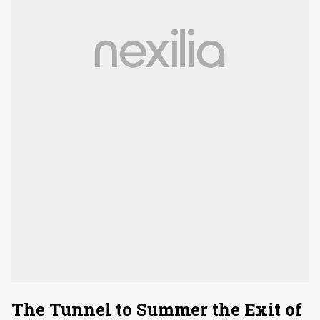
The Tunnel to Summer the Exit of