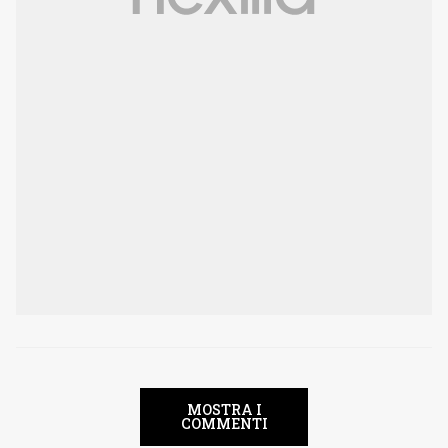
MOSTRA I
COMMENTI