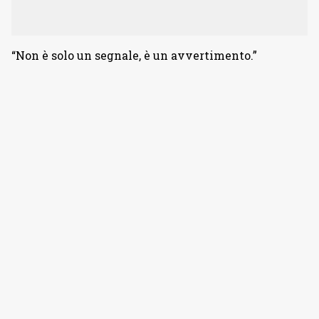
“Non è solo un segnale, è un avvertimento.”