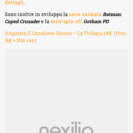
dettagli
.
Sono inoltre in sviluppo la
serie animata
Batman:
Caped Crusader
e la
serie spin-off
Gotham PD
.
Acquista Il Cavaliere Oscuro – La Trilogia (4K Ultra
Hd + Blu-ray)