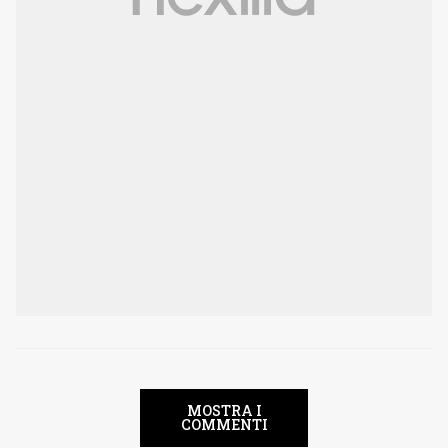
MOSTRA I
COMMENTI