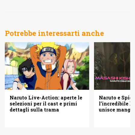
Potrebbe interessarti anche
Naruto e Spid
Naruto Live-Action: aperte le
l’incredibile 
selezioni per il cast e primi
unisce manga 
dettagli sulla trama
Hollywood