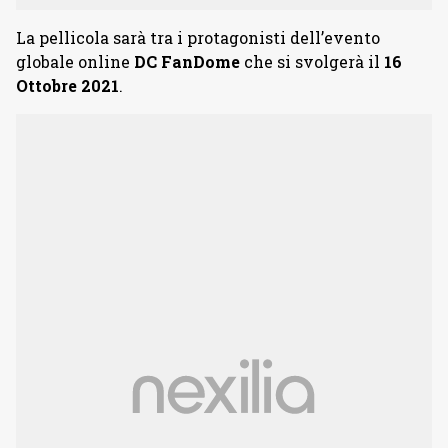
La pellicola sarà tra i protagonisti dell’evento
globale online
DC FanDome
che si svolgerà il
16
Ottobre 2021
.