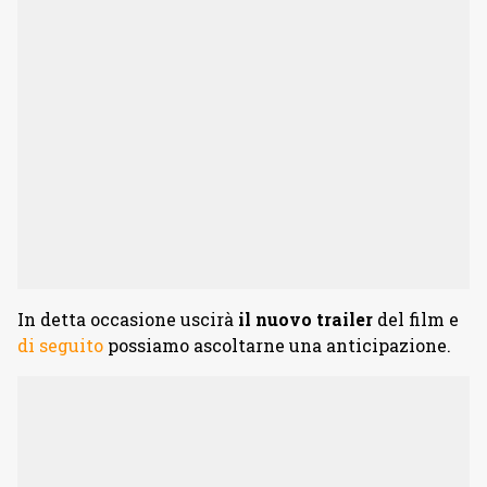
In detta occasione uscirà
il nuovo trailer
del film e
di seguito
possiamo ascoltarne una anticipazione.