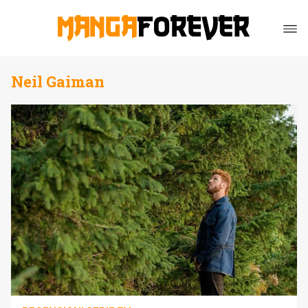
Neil Gaiman