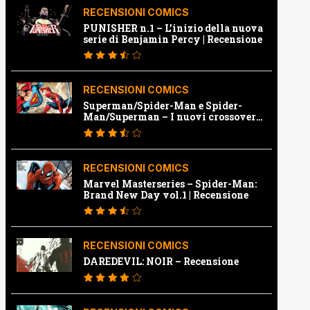
RECENSIONI COMICS
PUNISHER n.1 – L’inizio della nuova
serie di Benjamin Percy | Recensione
RECENSIONI COMICS
Superman/Spider-Man e Spider-
Man/Superman – I nuovi crossover
Marvel e Dc | Recensione
RECENSIONI COMICS
Marvel Masterseries – Spider-Man:
Brand New Day vol.1 | Recensione
RECENSIONI COMICS
DAREDEVIL: NOIR – Recensione