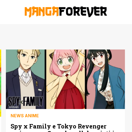
NEWS ANIME
Spy x Family e Tokyo Revenger