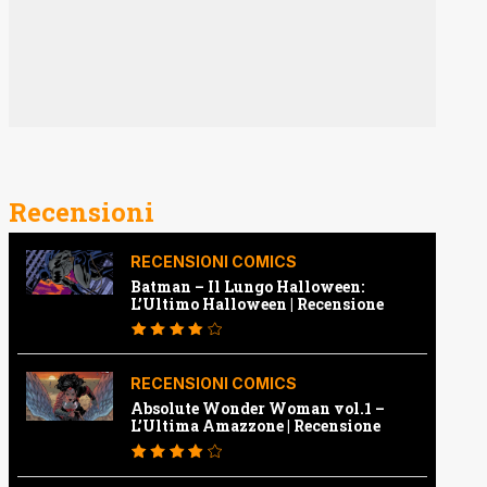
Recensioni
RECENSIONI COMICS
Batman – Il Lungo Halloween:
L’Ultimo Halloween | Recensione
RECENSIONI COMICS
Absolute Wonder Woman vol.1 –
L’Ultima Amazzone | Recensione