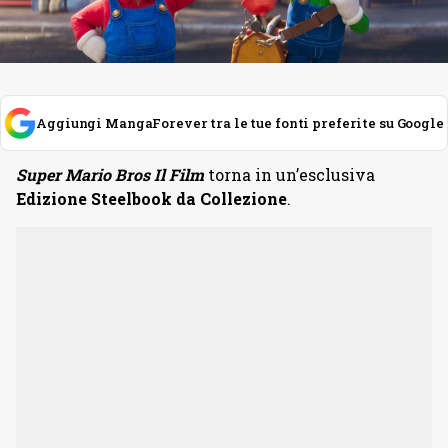
Aggiungi MangaForever tra le tue fonti preferite su Google
Super Mario Bros Il Film
torna in un’esclusiva
Edizione Steelbook da Collezione
.