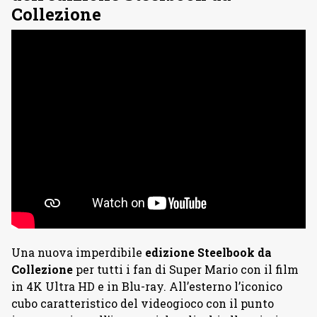
Collezione
Una nuova imperdibile
edizione Steelbook da
Collezione
per tutti i fan di Super Mario con il film
in 4K Ultra HD e in Blu-ray. All’esterno l’iconico
cubo caratteristico del videogioco con il punto