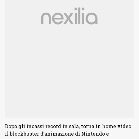
Dopo gli incassi record in sala, torna in home video
il blockbuster d’animazione di Nintendo e