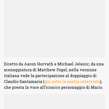
Diretto da Aaron Horvath e Michael Jelenic, da una
sceneggiatura di Matthew Fogel, nella versione
italiana vede la partecipazione al doppiaggio di
Claudio Santamaria (
qui sotto la nostra intervista
),
che presta la voce all’iconico personaggio di Mario.