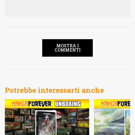
MOSTRA I
COMMENTI
Potrebbe interessarti anche