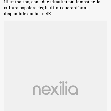
Illumination, con i due idraulici più famosi nella
cultura popolare degli ultimi quarant’anni,
disponibile anche in 4K.