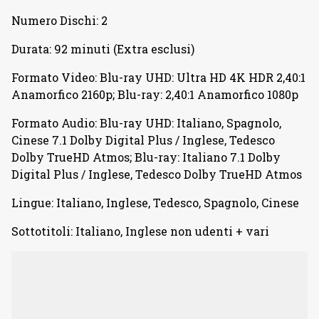
Numero Dischi: 2
Durata: 92 minuti (Extra esclusi)
Formato Video: Blu-ray UHD: Ultra HD 4K HDR 2,40:1
Anamorfico 2160p; Blu-ray: 2,40:1 Anamorfico 1080p
Formato Audio: Blu-ray UHD: Italiano, Spagnolo,
Cinese 7.1 Dolby Digital Plus / Inglese, Tedesco
Dolby TrueHD Atmos; Blu-ray: Italiano 7.1 Dolby
Digital Plus / Inglese, Tedesco Dolby TrueHD Atmos
Lingue: Italiano, Inglese, Tedesco, Spagnolo, Cinese
Sottotitoli: Italiano, Inglese non udenti + vari