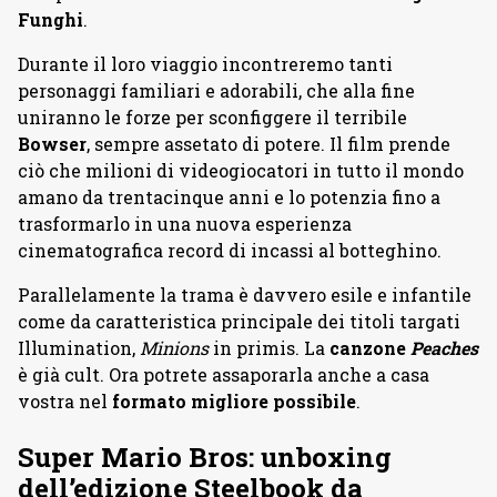
Funghi
.
Durante il loro viaggio incontreremo tanti
personaggi familiari e adorabili, che alla fine
uniranno le forze per sconfiggere il terribile
Bowser
, sempre assetato di potere. Il film prende
ciò che milioni di videogiocatori in tutto il mondo
amano da trentacinque anni e lo potenzia fino a
trasformarlo in una nuova esperienza
cinematografica record di incassi al botteghino.
Parallelamente la trama è davvero esile e infantile
come da caratteristica principale dei titoli targati
Illumination,
Minions
in primis. La
canzone
Peaches
è già cult. Ora potrete assaporarla anche a casa
vostra nel
formato migliore possibile
.
Super Mario Bros: unboxing
dell’edizione Steelbook da