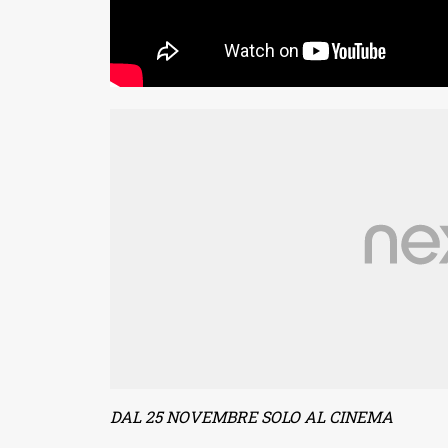
DAL 25 NOVEMBRE SOLO AL CINEMA