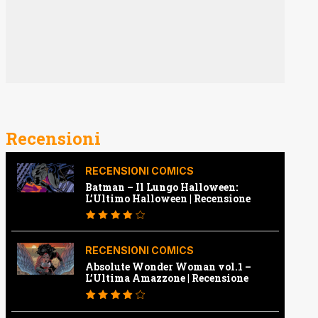
Recensioni
RECENSIONI COMICS
Batman – Il Lungo Halloween:
L’Ultimo Halloween | Recensione
RECENSIONI COMICS
Absolute Wonder Woman vol.1 –
L’Ultima Amazzone | Recensione