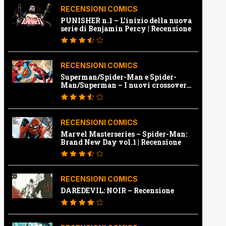
RECENSIONI COMICS
PUNISHER n.1 – L’inizio della nuova
serie di Benjamin Percy | Recensione
RECENSIONI COMICS
Superman/Spider-Man e Spider-
Man/Superman – I nuovi crossover
Marvel e Dc | Recensione
RECENSIONI COMICS
Marvel Masterseries – Spider-Man:
Brand New Day vol.1 | Recensione
RECENSIONI COMICS
DAREDEVIL: NOIR – Recensione