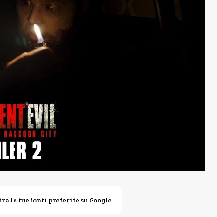
 le tue fonti preferite su Google