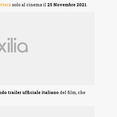
tterà
solo al cinema il
25 Novembre 2021
.
do trailer ufficiale italiano
del film, che