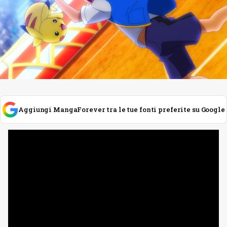
Aggiungi MangaForever tra le tue fonti preferite su Google