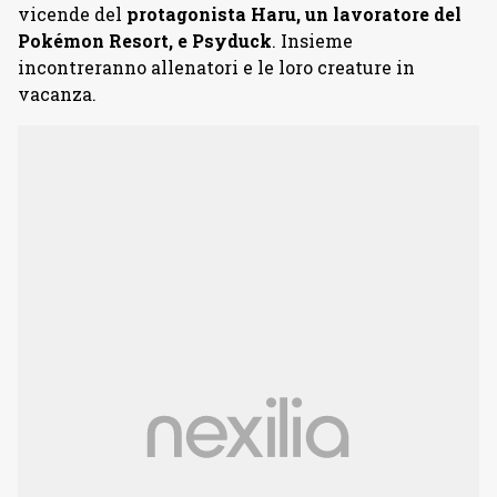
vicende del
protagonista Haru, un lavoratore del
Pokémon Resort, e Psyduck
. Insieme
incontreranno allenatori e le loro creature in
vacanza.