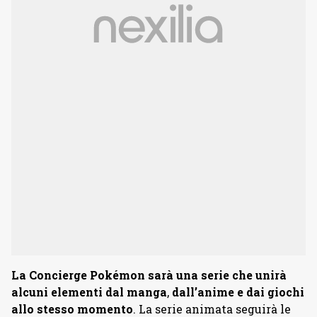
La Concierge Pokémon sarà una serie che unirà
alcuni elementi dal manga
,
dall’anime e dai giochi
allo stesso momento
. La serie animata seguirà le