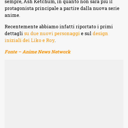
sempre, Ash Ketchum, in quanto non sarà più il
protagonista principale a partire dalla nuova serie
anime.
Recentemente abbiamo infatti riportato i primi
dettagli
su due nuovi personaggi
e sul
design
iniziali dei Liko e Roy
.
Fonte – Anime News Network