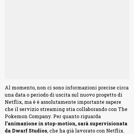
Al momento, non ci sono informazioni precise circa
una data o periodo di uscita sul nuovo progetto di
Netflix, ma è è assolutamente importante sapere
che il servizio streaming stia collaborando con The
Pokemon Company. Per quanto riguarda
l’animazione in stop-motion, sarà supervisionata
da Dwarf Studios
, che ha già lavorato con Netflix.