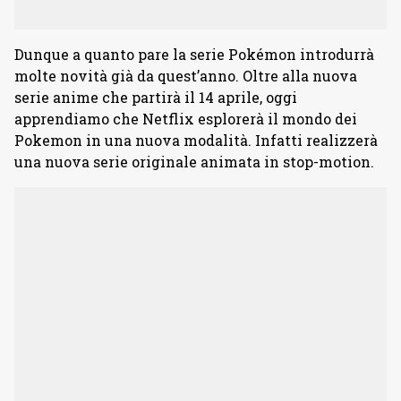
Dunque a quanto pare la serie Pokémon introdurrà
molte novità già da quest’anno. Oltre alla nuova
serie anime che partirà il 14 aprile, oggi
apprendiamo che Netflix esplorerà il mondo dei
Pokemon in una nuova modalità. Infatti realizzerà
una nuova serie originale animata in stop-motion.