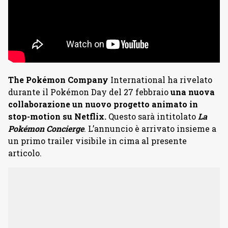
The Pokémon Company
International ha rivelato
durante il Pokémon Day del 27 febbraio
una nuova
collaborazione un nuovo progetto animato in
stop-motion su Netflix.
Questo sarà intitolato
La
Pokémon Concierge
. L’annuncio è arrivato insieme a
un primo trailer visibile in cima al presente
articolo.