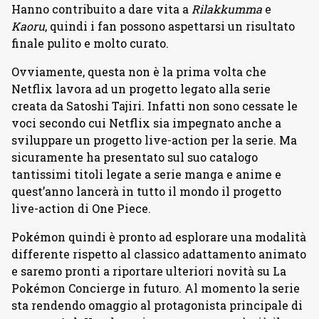
Hanno contribuito a dare vita a
Rilakkumma
e
Kaoru
, quindi i fan possono aspettarsi un risultato
finale pulito e molto curato.
Ovviamente, questa non è la prima volta che
Netflix lavora ad un progetto legato alla serie
creata da Satoshi Tajiri. Infatti non sono cessate le
voci secondo cui Netflix sia impegnato anche a
sviluppare un progetto live-action per la serie. Ma
sicuramente ha presentato sul suo catalogo
tantissimi titoli legate a serie manga e anime e
quest’anno lancerà in tutto il mondo il progetto
live-action di One Piece.
Pokémon quindi è pronto ad esplorare una modalità
differente rispetto al classico adattamento animato
e saremo pronti a riportare ulteriori novità su La
Pokémon Concierge in futuro. Al momento la serie
sta rendendo omaggio al protagonista principale di