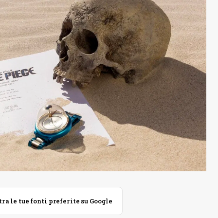
 le tue fonti preferite su Google