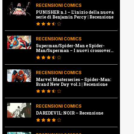
RECENSIONI COMICS
PUNISHER n.1 – L’inizio della nuova
serie di Benjamin Percy | Recensione
RECENSIONI COMICS
Superman/Spider-Man e Spider-
Man/Superman – I nuovi crossover
Marvel e Dc | Recensione
RECENSIONI COMICS
Marvel Masterseries – Spider-Man:
Brand New Day vol.1 | Recensione
RECENSIONI COMICS
DAREDEVIL: NOIR – Recensione