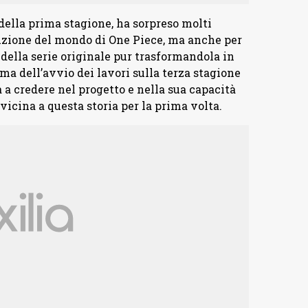
 della prima stagione, ha sorpreso molti
truzione del mondo di One Piece, ma anche per
 della serie originale pur trasformandola in
a dell’avvio dei lavori sulla terza stagione
 a credere nel progetto e nella sua capacità
vvicina a questa storia per la prima volta.