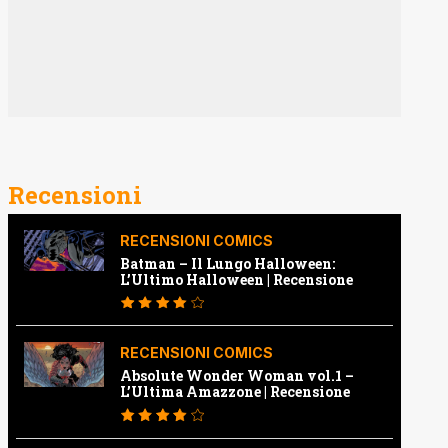
Recensioni
RECENSIONI COMICS
Batman – Il Lungo Halloween:
L’Ultimo Halloween | Recensione
RECENSIONI COMICS
Absolute Wonder Woman vol.1 –
L’Ultima Amazzone | Recensione