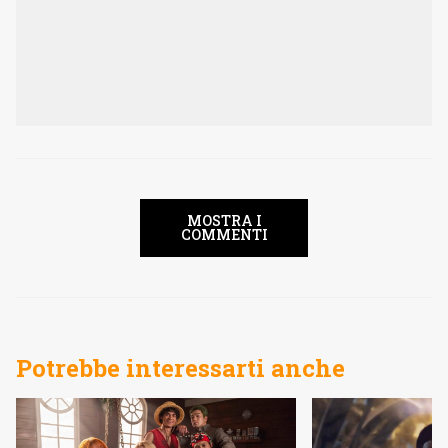
MOSTRA I
COMMENTI
Potrebbe interessarti anche