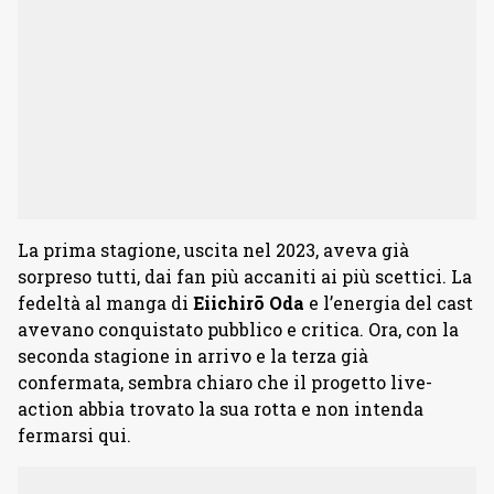
La prima stagione, uscita nel 2023, aveva già
sorpreso tutti, dai fan più accaniti ai più scettici. La
fedeltà al manga di
Eiichirō
Oda
e l’energia del cast
avevano conquistato pubblico e critica. Ora, con la
seconda stagione in arrivo e la terza già
confermata, sembra chiaro che il progetto live-
action abbia trovato la sua rotta e non intenda
fermarsi qui.