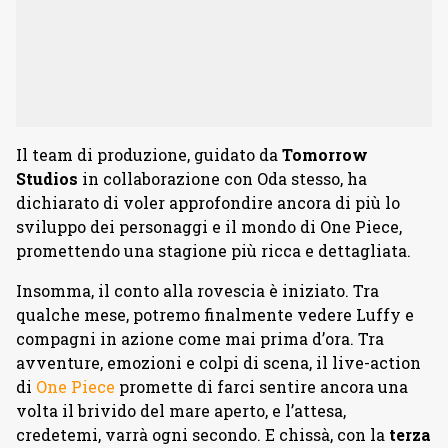
Il team di produzione, guidato da
Tomorrow
Studios
in collaborazione con Oda stesso, ha
dichiarato di voler approfondire ancora di più lo
sviluppo dei personaggi e il mondo di One Piece,
promettendo una stagione più ricca e dettagliata.
Insomma, il conto alla rovescia è iniziato. Tra
qualche mese, potremo finalmente vedere Luffy e
compagni in azione come mai prima d’ora. Tra
avventure, emozioni e colpi di scena, il live-action
di
One Piece
promette di farci sentire ancora una
volta il brivido del mare aperto, e l’attesa,
credetemi, varrà ogni secondo. E chissà, con la
terza