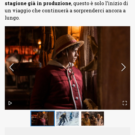
stagione già in produzione
, questo è solo l’inizio di
un viaggio che continuerà a sorprenderci ancora a
lungo.