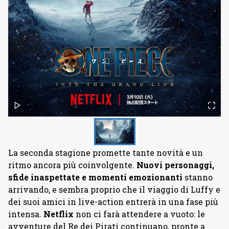
La seconda stagione promette tante novità e un
ritmo ancora più coinvolgente.
Nuovi personaggi,
sfide inaspettate e momenti emozionanti
stanno
arrivando, e sembra proprio che il viaggio di Luffy e
dei suoi amici in live-action entrerà in una fase più
intensa.
Netflix
non ci farà attendere a vuoto: le
avventure del Re dei Pirati continuano, pronte a