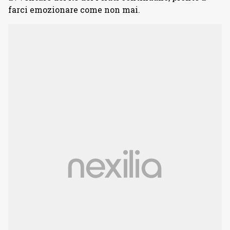
farci emozionare come non mai.