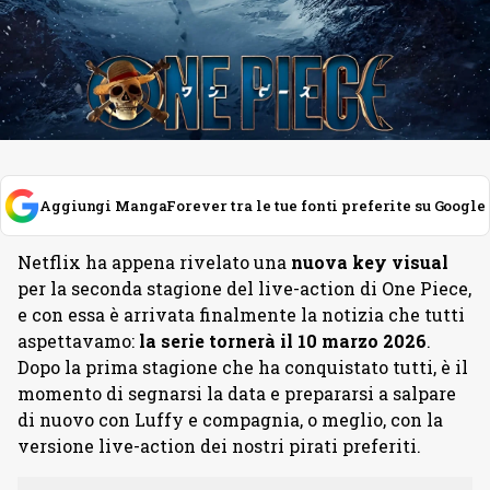
Aggiungi MangaForever tra le tue fonti preferite su Google
Netflix ha appena rivelato una
nuova key visual
per la seconda stagione del live-action di One Piece,
e con essa è arrivata finalmente la notizia che tutti
aspettavamo:
la serie tornerà il 10 marzo 2026
.
Dopo la prima stagione che ha conquistato tutti, è il
momento di segnarsi la data e prepararsi a salpare
di nuovo con Luffy e compagnia, o meglio, con la
versione live-action dei nostri pirati preferiti.