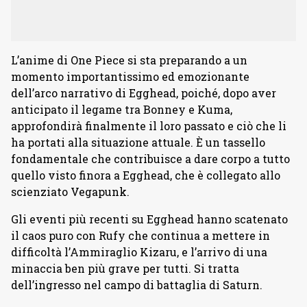
L’anime di One Piece si sta preparando a un
momento importantissimo ed emozionante
dell’arco narrativo di Egghead, poiché, dopo aver
anticipato il legame tra Bonney e Kuma,
approfondirà finalmente il loro passato e ciò che li
ha portati alla situazione attuale. È un tassello
fondamentale che contribuisce a dare corpo a tutto
quello visto finora a Egghead, che è collegato allo
scienziato Vegapunk.
Gli eventi più recenti su Egghead hanno scatenato
il caos puro con Rufy che continua a mettere in
difficoltà l’Ammiraglio Kizaru, e l’arrivo di una
minaccia ben più grave per tutti. Si tratta
dell’ingresso nel campo di battaglia di Saturn.