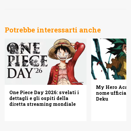
Potrebbe interessarti anche
My Hero Acade
One Piece Day 2026: svelati i
nome ufficiale
dettagli e gli ospiti della
Deku
diretta streaming mondiale