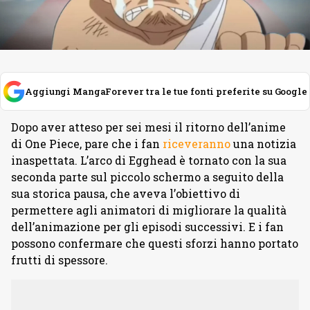
Aggiungi MangaForever tra le tue fonti preferite su Google
Dopo aver atteso per sei mesi il ritorno dell’anime
di One Piece, pare che i fan
riceveranno
una notizia
inaspettata. L’arco di Egghead è tornato con la sua
seconda parte sul piccolo schermo a seguito della
sua storica pausa, che aveva l’obiettivo di
permettere agli animatori di migliorare la qualità
dell’animazione per gli episodi successivi. E i fan
possono confermare che questi sforzi hanno portato
frutti di spessore.