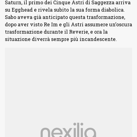
Saturn, il primo dei Cinque Astri di Saggezza arriva
su Egghead e rivela subito la sua forma diabolica.
Sabo aveva già anticipato questa trasformazione,
dopo aver visto Re Im e gli Astri assumere un’oscura
trasformazione durante il Reverie, e ora la
situazione diverrà sempre più incandescente.