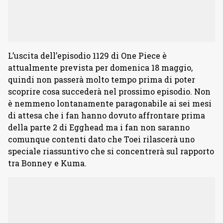
L’uscita dell’episodio 1129 di One Piece è
attualmente prevista per domenica 18 maggio,
quindi non passerà molto tempo prima di poter
scoprire cosa succederà nel prossimo episodio. Non
è nemmeno lontanamente paragonabile ai sei mesi
di attesa che i fan hanno dovuto affrontare prima
della parte 2 di Egghead ma i fan non saranno
comunque contenti dato che Toei rilascerà uno
speciale riassuntivo che si concentrerà sul rapporto
tra Bonney e Kuma.