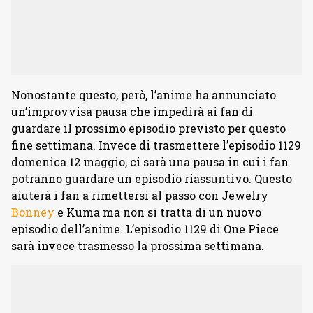
Nonostante questo, però, l’anime ha annunciato
un’improvvisa pausa che impedirà ai fan di
guardare il prossimo episodio previsto per questo
fine settimana. Invece di trasmettere l’episodio 1129
domenica 12 maggio, ci sarà una pausa in cui i fan
potranno guardare un episodio riassuntivo. Questo
aiuterà i fan a rimettersi al passo con Jewelry
Bonney
e Kuma ma non si tratta di un nuovo
episodio dell’anime. L’episodio 1129 di One Piece
sarà invece trasmesso la prossima settimana.