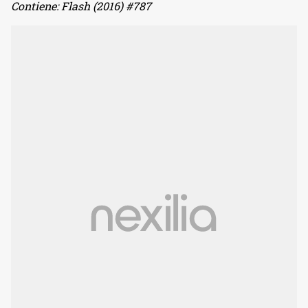
Contiene: Flash (2016) #787