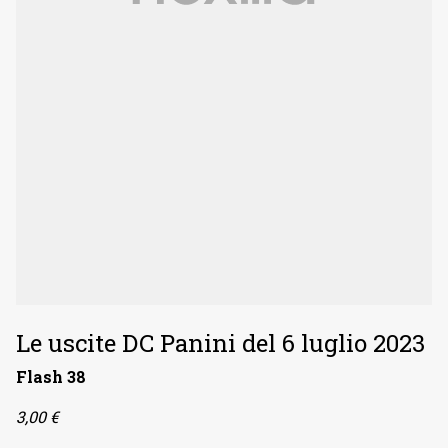
Le uscite DC Panini del 6 luglio 2023
Flash 38
3,00 €