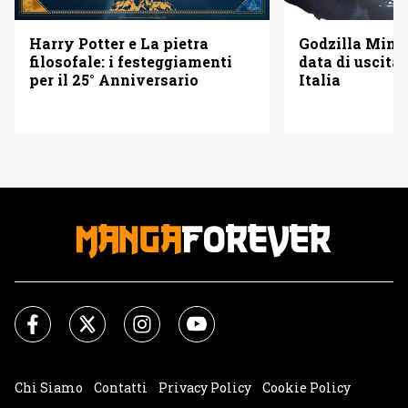
Godzilla Minus
Harry Potter e La pietra
data di uscita 
filosofale: i festeggiamenti
Italia
per il 25° Anniversario
Chi Siamo
Contatti
Privacy Policy
Cookie Policy