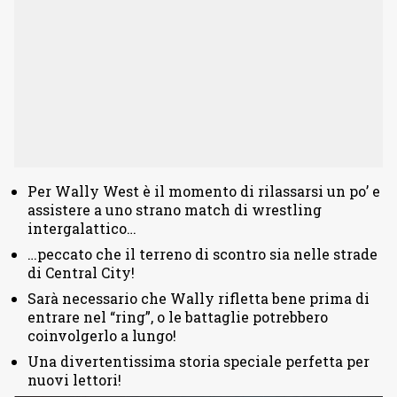
Per Wally West è il momento di rilassarsi un po’ e
assistere a uno strano match di wrestling
intergalattico…
…peccato che il terreno di scontro sia nelle strade
di Central City!
Sarà necessario che Wally rifletta bene prima di
entrare nel “ring”, o le battaglie potrebbero
coinvolgerlo a lungo!
Una divertentissima storia speciale perfetta per
nuovi lettori!