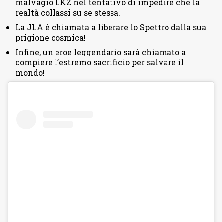
malvagio LKZ nel tentativo di impedire che la
realtà collassi su se stessa.
La JLA è chiamata a liberare lo Spettro dalla sua
prigione cosmica!
Infine, un eroe leggendario sarà chiamato a
compiere l’estremo sacrificio per salvare il
mondo!