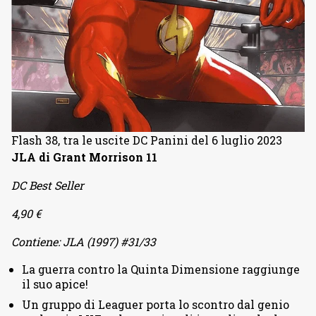
Flash 38, tra le uscite DC Panini del 6 luglio 2023
JLA di Grant Morrison 11
DC Best Seller
4,90 €
Contiene: JLA (1997) #31/33
La guerra contro la Quinta Dimensione raggiunge
il suo apice!
Un gruppo di Leaguer porta lo scontro dal genio