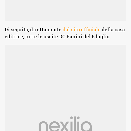
Di seguito, direttamente
dal sito ufficiale
della casa
editrice, tutte le uscite DC Panini del 6 luglio.