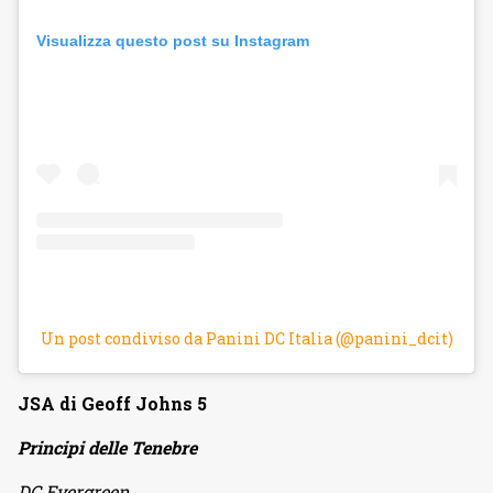
Visualizza questo post su Instagram
Un post condiviso da Panini DC Italia (@panini_dcit)
JSA di Geoff Johns 5
Principi delle Tenebre
DC Evergreen