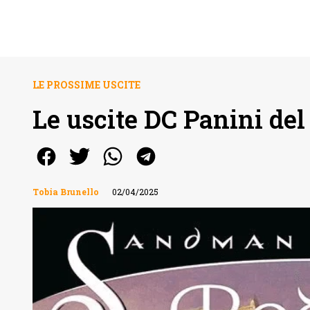
LE PROSSIME USCITE
Le uscite DC Panini del
Tobia Brunello
02/04/2025