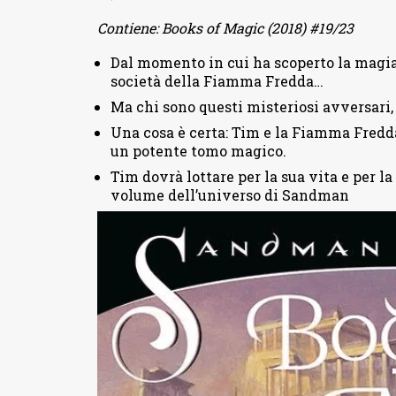
Contiene: Books of Magic (2018) #19/23
Dal momento in cui ha scoperto la magia
società della Fiamma Fredda…
Ma chi sono questi misteriosi avversari, 
Una cosa è certa: Tim e la Fiamma Fredda 
un potente tomo magico.
Tim dovrà lottare per la sua vita e per 
volume dell’universo di Sandman