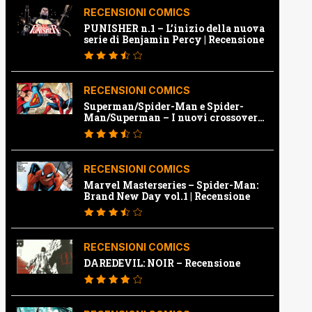
RECENSIONI COMICS
PUNISHER n.1 – L’inizio della nuova
serie di Benjamin Percy | Recensione
RECENSIONI COMICS
Superman/Spider-Man e Spider-
Man/Superman – I nuovi crossover
Marvel e Dc | Recensione
RECENSIONI COMICS
Marvel Masterseries – Spider-Man:
Brand New Day vol.1 | Recensione
RECENSIONI COMICS
DAREDEVIL: NOIR – Recensione