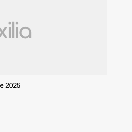
le 2025