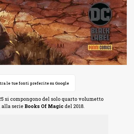
 le tue fonti preferite su Google
025 si compongono del solo quarto volumetto
 alla serie
Books Of Magic
del 2018.