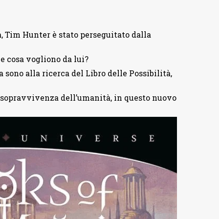
, Tim Hunter è stato perseguitato dalla
e cosa vogliono da lui?
sono alla ricerca del Libro delle Possibilità,
la sopravvivenza dell’umanità, in questo nuovo