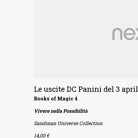
Le uscite DC Panini del 3 apri
Books of Magic 4
Vivere nella Possibilità
Sandman Universe Collection
14,00 €