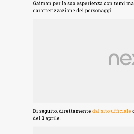
Gaiman per la sua esperienza con temi mag
caratterizzazione dei personaggi.
Di seguito, direttamente
dal sito ufficiale
d
del 3 aprile.