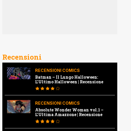
Recensioni
RECENSIONI COMICS
Batman – Il Lungo Halloween:
L’Ultimo Halloween | Recensione
RECENSIONI COMICS
Absolute Wonder Woman vol.1 –
L’Ultima Amazzone | Recensione