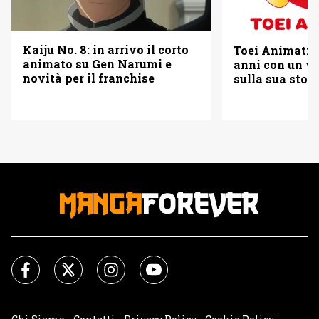
Kaiju No. 8: in arrivo il corto
Toei Animatio
animato su Gen Narumi e
anni con un vi
novità per il franchise
sulla sua stori