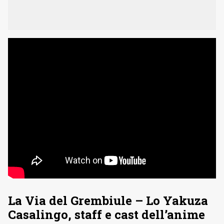
La Via del Grembiule – Lo Yakuza
Casalingo, staff e cast dell’anime