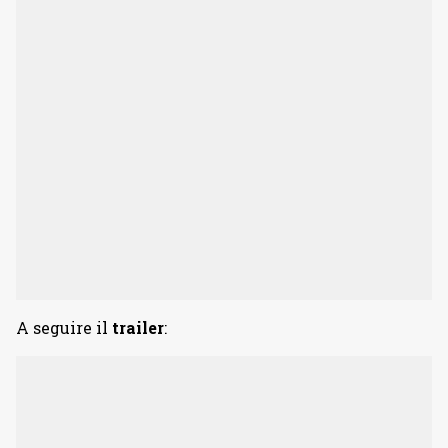
A seguire il
trailer
: