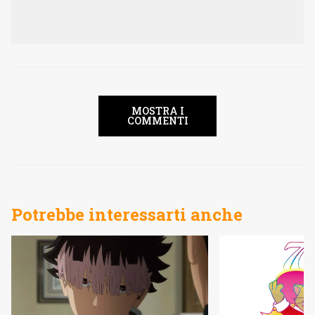
MOSTRA I
COMMENTI
Potrebbe interessarti anche