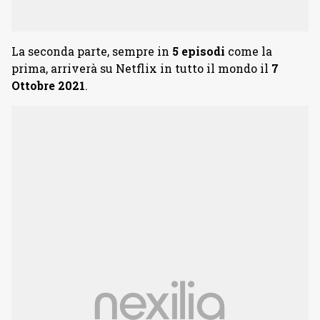
La seconda parte, sempre in
5 episodi
come la
prima, arriverà su Netflix in tutto il mondo il
7
Ottobre 2021
.