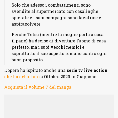
Solo che adesso i combattimenti sono
svendite al supermercato con casalinghe
spietate e i suoi compagni sono lavatrice e
aspirapolvere.
Perché Tetsu (mentre la moglie porta a casa
il pane) ha deciso di diventare l’uomo di casa
perfetto, ma i suoi vecchi nemici e
soprattutto il suo aspetto remano contro ogni
buon proposito..
L’opera ha ispirato anche una
serie tv live action
che ha debuttato
a Ottobre 2020 in Giappone.
Acquista il volume 7 del manga