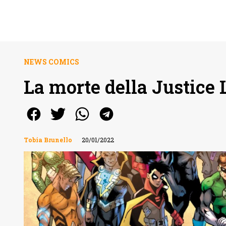
NEWS COMICS
La morte della Justice
Tobia Brunello
20/01/2022