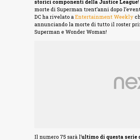
storici componenti della Justice League
morte di Superman trent’anni dopo l’event
DC ha rivelato a
Entertainment Weekly
ch
annunciando la morte di tutto il roster pr
Superman e Wonder Woman!
Il numero 75 sarà l’
ultimo di questa serie