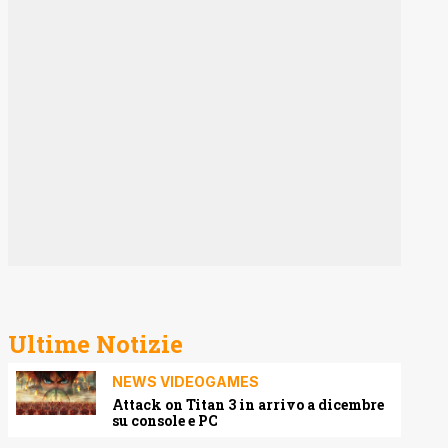
Ultime Notizie
NEWS VIDEOGAMES
Attack on Titan 3 in arrivo a dicembre
su console e PC