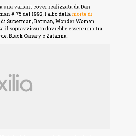
a una variant cover realizzata da Dan
n # 75 del 1992, l’albo della
morte di
oli di Superman, Batman, Wonder Woman
 il sopravvissuto dovrebbe essere uno tra
de, Black Canary o Zatanna.