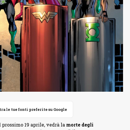
 le tue fonti preferite su Google
l prossimo 19 aprile, vedrà la
morte degli