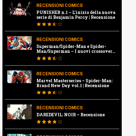
RECENSIONI COMICS
PUNISHER n.1 – L’inizio della nuova
serie di Benjamin Percy | Recensione
RECENSIONI COMICS
Superman/Spider-Man e Spider-
Man/Superman – I nuovi crossover
Marvel e Dc | Recensione
RECENSIONI COMICS
Marvel Masterseries – Spider-Man:
Brand New Day vol.1 | Recensione
RECENSIONI COMICS
DAREDEVIL: NOIR – Recensione