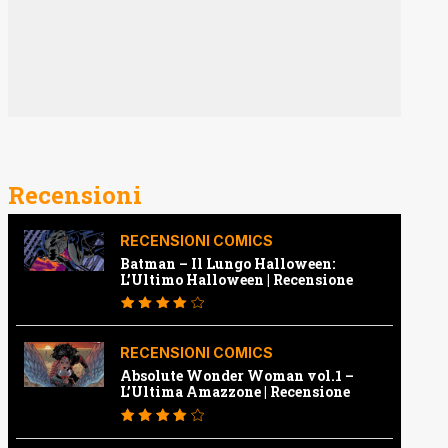
Recensioni
RECENSIONI COMICS
Batman – Il Lungo Halloween:
L’Ultimo Halloween | Recensione
RECENSIONI COMICS
Absolute Wonder Woman vol.1 –
L’Ultima Amazzone | Recensione