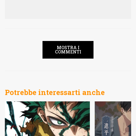
MOSTRA I
COMMENTI
Potrebbe interessarti anche