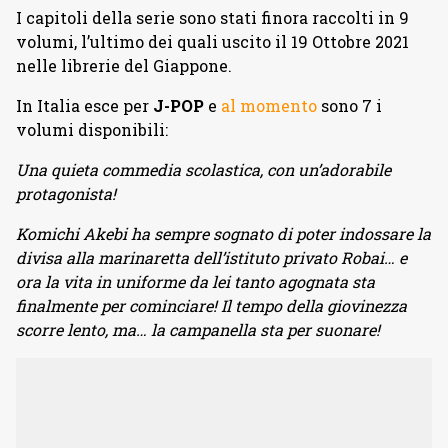
I capitoli della serie sono stati finora raccolti in 9
volumi, l’ultimo dei quali uscito il 19 Ottobre 2021
nelle librerie del Giappone.
In Italia esce per
J-POP
e
al momento
sono 7 i
volumi disponibili:
Una quieta commedia scolastica, con un’adorabile
protagonista!
Komichi Akebi ha sempre sognato di poter indossare la
divisa alla marinaretta dell’istituto privato Robai… e
ora la vita in uniforme da lei tanto agognata sta
finalmente per cominciare! Il tempo della giovinezza
scorre lento, ma… la campanella sta per suonare!