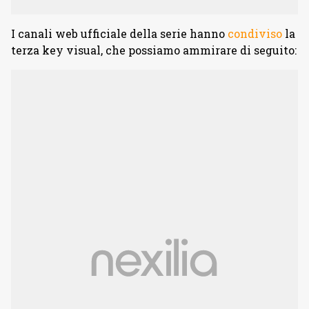
I canali web ufficiale della serie hanno
condiviso
la
terza key visual, che possiamo ammirare di seguito: