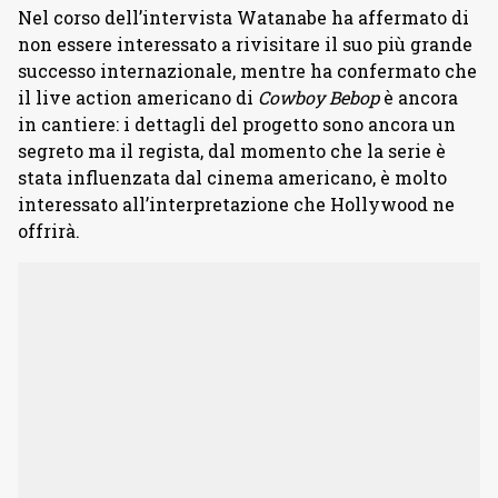
Nel corso dell’intervista Watanabe ha affermato di
non essere interessato a rivisitare il suo più grande
successo internazionale, mentre ha confermato che
il live action americano di
Cowboy Bebop
è ancora
in cantiere: i dettagli del progetto sono ancora un
segreto ma il regista, dal momento che la serie è
stata influenzata dal cinema americano, è molto
interessato all’interpretazione che Hollywood ne
offrirà.