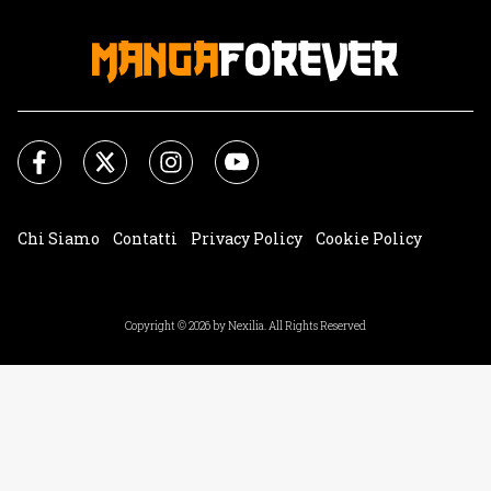
Chi Siamo
Contatti
Privacy Policy
Cookie Policy
Impostazioni Cookie
Copyright © 2026 by Nexilia. All Rights Reserved