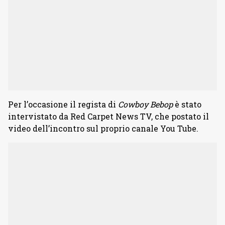
Per l’occasione il regista di
Cowboy Bebop
è stato
intervistato da Red Carpet News TV, che postato il
video dell’incontro sul proprio canale You Tube.