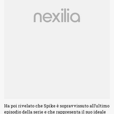
Ha poi rivelato che Spike è sopravvissuto all’ultimo
episodio della serie e che rappresenta il suo ideale