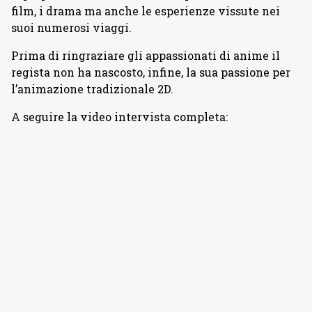
film, i drama ma anche le esperienze vissute nei
suoi numerosi viaggi.
Prima di ringraziare gli appassionati di anime il
regista non ha nascosto, infine, la sua passione per
l’animazione tradizionale 2D.
A seguire la video intervista completa: