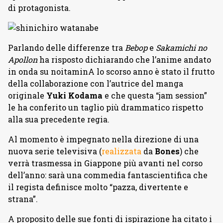
di protagonista.
Parlando delle differenze tra
Bebop
e
Sakamichi no
Apollon
ha risposto dichiarando che l’anime andato
in onda su noitaminA lo scorso anno è stato il frutto
della collaborazione con l’autrice del manga
originale
Yuki Kodama
e che questa “jam session”
le ha conferito un taglio più drammatico rispetto
alla sua precedente regia.
Al momento è impegnato nella direzione di una
nuova serie televisiva (
realizzata
da
Bones
) che
verrà trasmessa in Giappone più avanti nel corso
dell’anno: sarà una commedia fantascientifica che
il regista definisce molto “pazza, divertente e
strana”.
A proposito delle sue fonti di ispirazione ha citato i