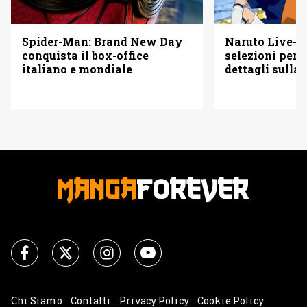
Spider-Man: Brand New Day
Naruto Live-Ac
conquista il box-office
selezioni per i
italiano e mondiale
dettagli sulla
Chi Siamo
Contatti
Privacy Policy
Cookie Policy