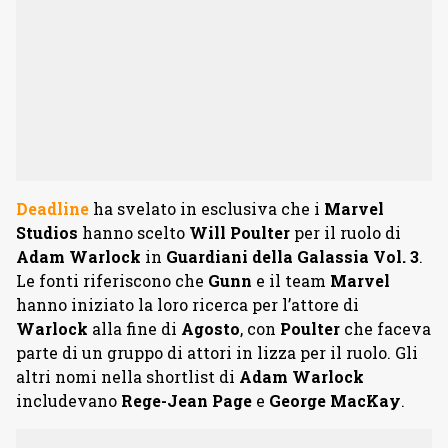
Deadline
ha svelato in esclusiva che i
Marvel
Studios
hanno scelto
Will Poulter
per il ruolo di
Adam Warlock
in
Guardiani della Galassia Vol. 3
.
Le fonti riferiscono che
Gunn
e il team
Marvel
hanno iniziato la loro ricerca per l’attore di
Warlock
alla fine di
Agosto
, con
Poulter
che faceva
parte di un gruppo di attori in lizza per il ruolo. Gli
altri nomi nella shortlist di
Adam Warlock
includevano
Rege-Jean Page
e
George MacKay
.