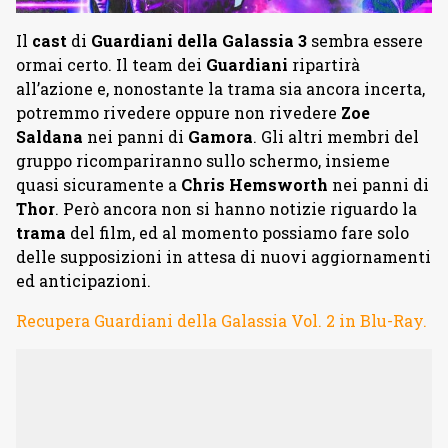
Il
cast
di
Guardiani della Galassia 3
sembra essere
ormai certo. Il team dei
Guardiani
ripartirà
all’azione e, nonostante la trama sia ancora incerta,
potremmo rivedere oppure non rivedere
Zoe
Saldana
nei panni di
Gamora
. Gli altri membri del
gruppo ricompariranno sullo schermo, insieme
quasi sicuramente a
Chris Hemsworth
nei panni di
Thor
. Però ancora non si hanno notizie riguardo la
trama
del film, ed al momento possiamo fare solo
delle supposizioni in attesa di nuovi aggiornamenti
ed anticipazioni.
Recupera Guardiani della Galassia Vol. 2 in Blu-Ray.