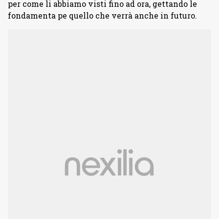
per come li abbiamo visti fino ad ora, gettando le
fondamenta pe quello che verrà anche in futuro.