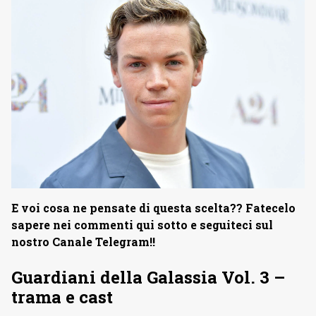
E voi cosa ne pensate di questa scelta?? Fatecelo
sapere nei commenti qui sotto e seguiteci sul
nostro Canale Telegram!!
Guardiani della Galassia Vol. 3 –
trama e cast