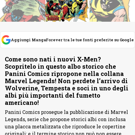
Aggiungi MangaForever tra le tue fonti preferite su Google
Come sono nati i nuovi X-Men?
Scopritelo in questo albo storico che
Panini Comics ripropone nella collana
Marvel Legends! Non perdete l’arrivo di
Wolverine, Tempesta e soci in uno degli
albi più importanti del fumetto
americano!
Panini Comics prosegue la pubblicazione di Marvel
Legends, serie che propone storici albi con inclusa
una placca metalizzata che riproduce le copertine
originali; e il termine storico non può non essere