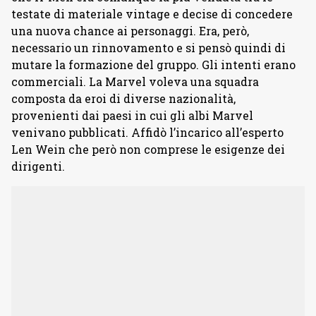
testate di materiale vintage e decise di concedere
una nuova chance ai personaggi. Era, però,
necessario un rinnovamento e si pensò quindi di
mutare la formazione del gruppo. Gli intenti erano
commerciali. La Marvel voleva una squadra
composta da eroi di diverse nazionalità,
provenienti dai paesi in cui gli albi Marvel
venivano pubblicati. Affidò l’incarico all’esperto
Len Wein che però non comprese le esigenze dei
dirigenti.