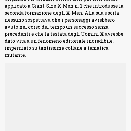
applicato a Giant-Size X-Men n. 1 che introdusse la
seconda formazione degli X-Men. Alla sua uscita
nessuno sospettava che i personaggi avrebbero
avuto nel corso del tempo un successo senza
precedenti e che la testata degli Uomini X avrebbe
dato vita a un fenomeno editoriale incredibile,
imperniato su tantissime collane a tematica
mutante.