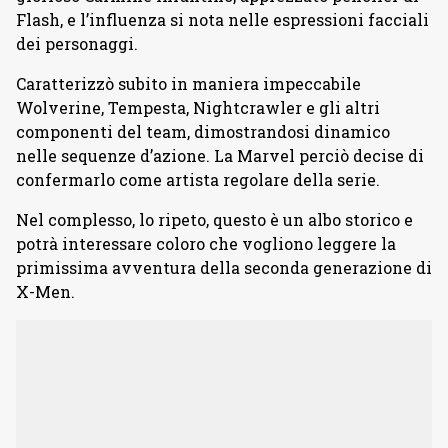
Flash, e l’influenza si nota nelle espressioni facciali
dei personaggi.
Caratterizzò subito in maniera impeccabile
Wolverine, Tempesta, Nightcrawler e gli altri
componenti del team, dimostrandosi dinamico
nelle sequenze d’azione. La Marvel perciò decise di
confermarlo come artista regolare della serie.
Nel complesso, lo ripeto, questo è un albo storico e
potrà interessare coloro che vogliono leggere la
primissima avventura della seconda generazione di
X-Men.