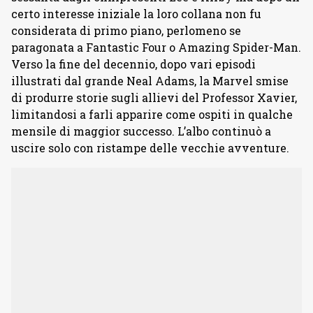
certo interesse iniziale la loro collana non fu
considerata di primo piano, perlomeno se
paragonata a Fantastic Four o Amazing Spider-Man.
Verso la fine del decennio, dopo vari episodi
illustrati dal grande Neal Adams, la Marvel smise
di produrre storie sugli allievi del Professor Xavier,
limitandosi a farli apparire come ospiti in qualche
mensile di maggior successo. L’albo continuò a
uscire solo con ristampe delle vecchie avventure.