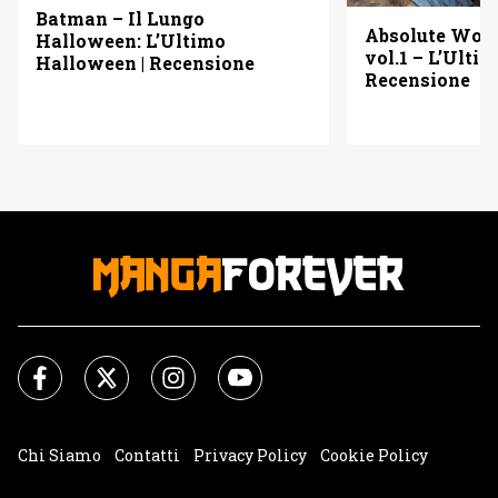
Batman – Il Lungo
Absolute Wo
Halloween: L’Ultimo
vol.1 – L’Ulti
Halloween | Recensione
Recensione
Chi Siamo
Contatti
Privacy Policy
Cookie Policy
Impostazioni Cookie