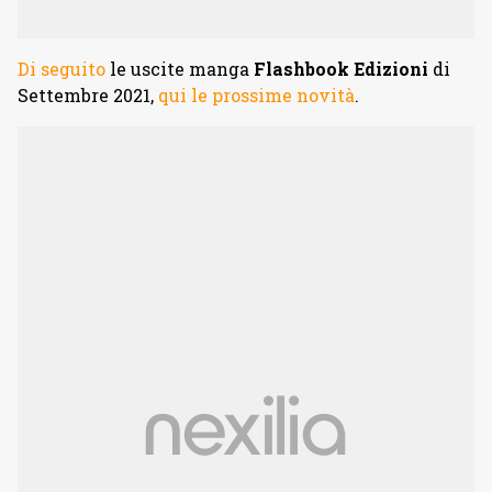
Di seguito
le uscite manga
Flashbook Edizioni
di
Settembre 2021,
qui le prossime novità
.