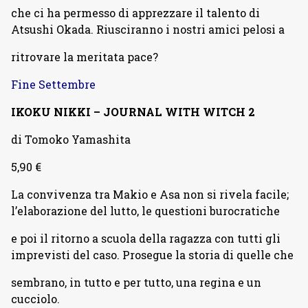
che ci ha permesso di apprezzare il talento di
Atsushi Okada. Riusciranno i nostri amici pelosi a
ritrovare la meritata pace?
Fine Settembre
IKOKU NIKKI – JOURNAL WITH WITCH 2
di Tomoko Yamashita
5,90 €
La convivenza tra Makio e Asa non si rivela facile;
l’elaborazione del lutto, le questioni burocratiche
e poi il ritorno a scuola della ragazza con tutti gli
imprevisti del caso. Prosegue la storia di quelle che
sembrano, in tutto e per tutto, una regina e un
cucciolo.