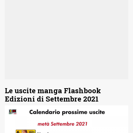
Le uscite manga Flashbook
Edizioni di Settembre 2021