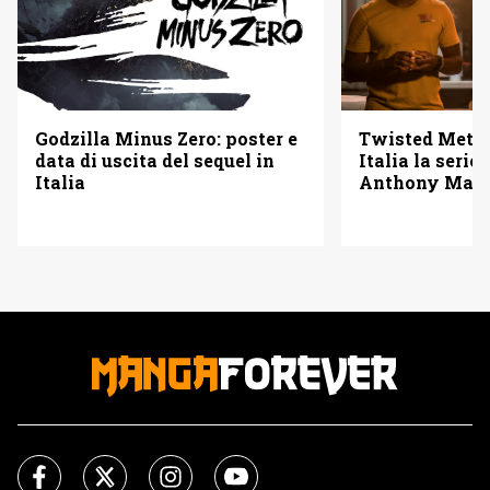
Godzilla Minus Zero: poster e
Twisted Metal
data di uscita del sequel in
Italia la serie
Italia
Anthony Mack