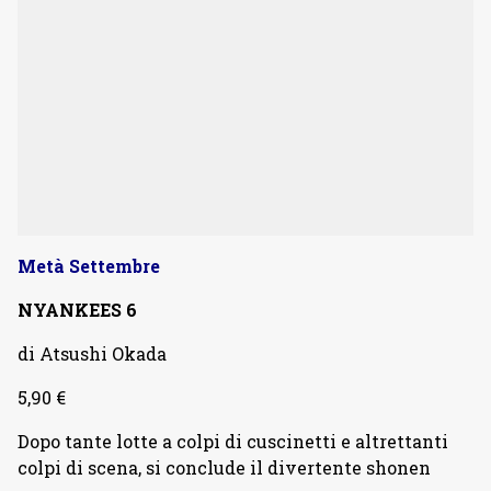
Metà Settembre
NYANKEES 6
di Atsushi Okada
5,90 €
Dopo tante lotte a colpi di cuscinetti e altrettanti
colpi di scena, si conclude il divertente shonen