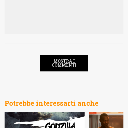
MOSTRA I
COMMENTI
Potrebbe interessarti anche