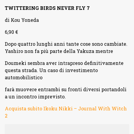
TWITTERING BIRDS NEVER FLY 7
di Kou Yoneda
6,90 €
Dopo quattro lunghi anni tante cose sono cambiate.
Yashiro non fa più parte della Yakuza mentre
Doumeki sembra aver intrapreso definitivamente
questa strada. Un caso di investimento
automobilistico
farà muovere entrambi su fronti diversi portandoli
a un incontro imprevisto.
Acquista subito Ikoku Nikki – Journal With Witch
2