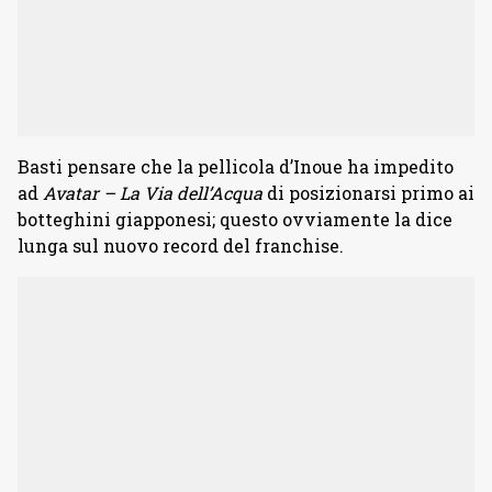
Basti pensare che la pellicola d’Inoue ha impedito
ad
Avatar – La Via dell’Acqua
di posizionarsi primo ai
botteghini giapponesi; questo ovviamente la dice
lunga sul nuovo record del franchise.