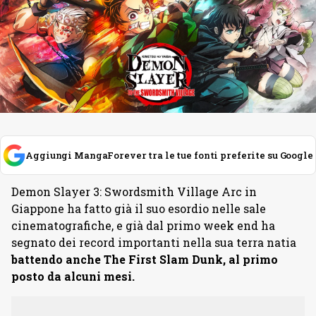
Aggiungi MangaForever tra le tue fonti preferite su Google
Demon Slayer 3: Swordsmith Village Arc in
Giappone ha fatto già il suo esordio nelle sale
cinematografiche, e già dal primo week end ha
segnato dei record importanti nella sua terra natia
battendo anche The First Slam Dunk, al primo
posto da alcuni mesi.