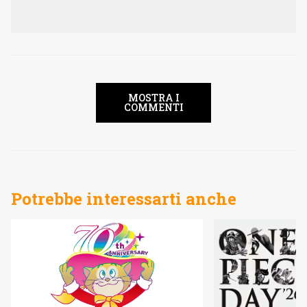
MOSTRA I
COMMENTI
Potrebbe interessarti anche