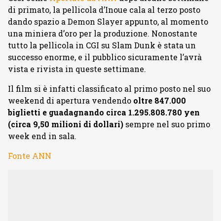
di primato, la pellicola d’Inoue cala al terzo posto
dando spazio a Demon Slayer appunto, al momento
una miniera d’oro per la produzione. Nonostante
tutto la pellicola in CGI su Slam Dunk è stata un
successo enorme, e il pubblico sicuramente l’avrà
vista e rivista in queste settimane.
Il film si è infatti classificato al primo posto nel suo
weekend di apertura vendendo
oltre 847.000
biglietti e guadagnando circa 1.295.808.780 yen
(circa 9,50 milioni di dollari)
sempre nel suo primo
week end in sala.
Fonte ANN