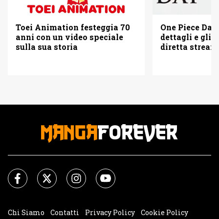
Toei Animation festeggia 70
One Piece Day 
anni con un video speciale
dettagli e gli o
sulla sua storia
diretta strea
Chi Siamo
Contatti
Privacy Policy
Cookie Policy