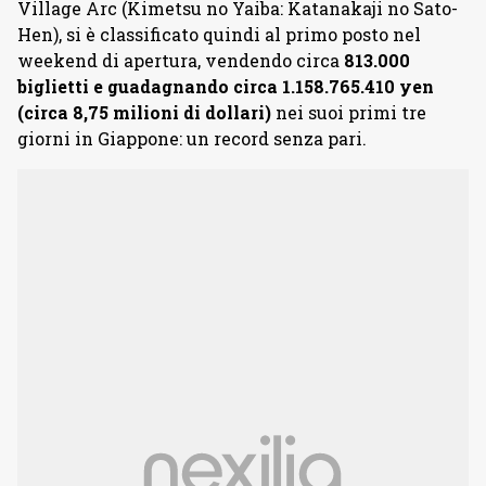
Village Arc (Kimetsu no Yaiba: Katanakaji no Sato-
Hen), si è classificato quindi al primo posto nel
weekend di apertura, vendendo circa
813.000
biglietti e guadagnando circa 1.158.765.410 yen
(circa 8,75 milioni di dollari)
nei suoi primi tre
giorni in Giappone: un record senza pari.