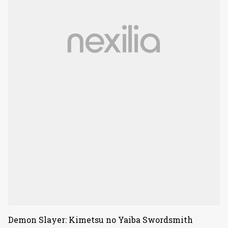
Demon Slayer: Kimetsu no Yaiba Swordsmith