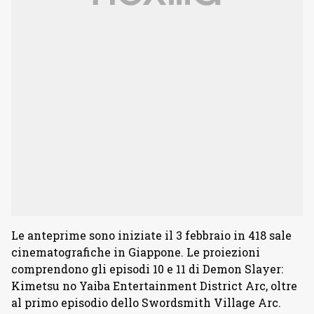
Le anteprime sono iniziate il 3 febbraio in 418 sale
cinematografiche in Giappone. Le proiezioni
comprendono gli episodi 10 e 11 di Demon Slayer:
Kimetsu no Yaiba Entertainment District Arc, oltre
al primo episodio dello Swordsmith Village Arc.