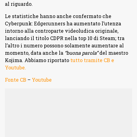
al riguardo.
Le statistiche hanno anche confermato che
Cyberpunk: Edgerunners ha aumentato l’utenza
intorno alla controparte videoludica originale,
lanciando il titolo CDPR nella top 10 di Steam; tra
l’altro i numero possono solamente aumentare al
momento, data anche la
“buona parola”
del maestro
Kojima. Abbiamo riportato
tutto tramite CB
e
Youtube.
Fonte CB
–
Youtube