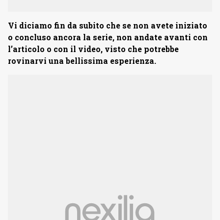
Vi diciamo fin da subito che se non avete iniziato
o concluso ancora la serie, non andate avanti con
l’articolo o con il video, visto che potrebbe
rovinarvi una bellissima esperienza.