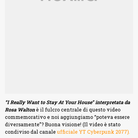
“I Really Want to Stay At Your House” interpretata da
Rosa Walton
è il fulcro centrale di questo video
commemorativo e noi aggiungiamo “poteva essere
diversamente”? Buona visione! (Il video è stato
condiviso dal canale
ufficiale YT Cyberpunk 2077).