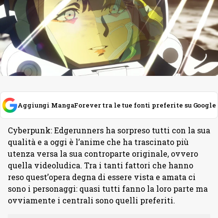
Aggiungi MangaForever tra le tue fonti preferite su Google
Cyberpunk: Edgerunners ha sorpreso tutti con la sua
qualità e a oggi è l’anime che ha trascinato più
utenza versa la sua controparte originale, ovvero
quella videoludica. Tra i tanti fattori che hanno
reso quest’opera degna di essere vista e amata ci
sono i personaggi: quasi tutti fanno la loro parte ma
ovviamente i centrali sono quelli preferiti.