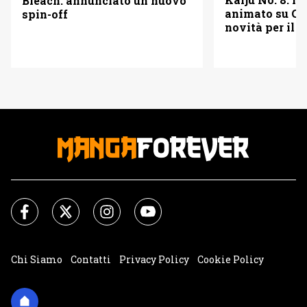
Bleach: annunciato un nuovo
animato su Ge
spin-off
novità per il 
Chi Siamo
Contatti
Privacy Policy
Cookie Policy
Impostazioni Cookie