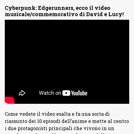
Cyberpunk: Edgerunners, ecco il video
musicale/commemorativo di David e Lucy!
Come vedete il video esalta e fa una sorta di
riassunto dei 10 episodi dell’anime e mette al centro
i due protagonisti principali che vivono in un