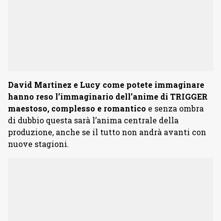
David Martinez e Lucy come potete immaginare
hanno reso l’immaginario dell’anime di TRIGGER
maestoso, complesso e romantico
e senza ombra
di dubbio questa sarà l’anima centrale della
produzione, anche se il tutto non andrà avanti con
nuove stagioni.