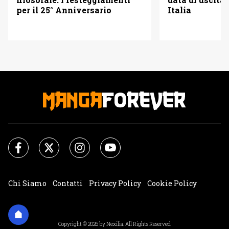
Italia
per il 25° Anniversario
Chi Siamo
Contatti
Privacy Policy
Cookie Policy
Impostazioni Cookie
Copyright © 2026 by Nexilia. All Rights Reserved