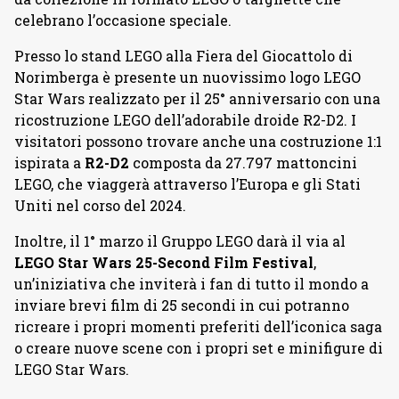
celebrano l’occasione speciale.
Presso lo stand LEGO alla Fiera del Giocattolo di
Norimberga è presente un nuovissimo logo LEGO
Star Wars realizzato per il 25° anniversario con una
ricostruzione LEGO dell’adorabile droide R2-D2. I
visitatori possono trovare anche una costruzione 1:1
ispirata a
R2-D2
composta da 27.797 mattoncini
LEGO, che viaggerà attraverso l’Europa e gli Stati
Uniti nel corso del 2024.
Inoltre, il 1° marzo il Gruppo LEGO darà il via al
LEGO Star Wars 25-Second Film Festival
,
un’iniziativa che inviterà i fan di tutto il mondo a
inviare brevi film di 25 secondi in cui potranno
ricreare i propri momenti preferiti dell’iconica saga
o creare nuove scene con i propri set e minifigure di
LEGO Star Wars.