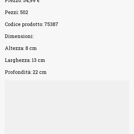
Prezzo: 54,99 €
Pezzi: 502
Codice prodotto: 75387
Dimensioni:
Altezza: 8 cm
Larghezza: 13 cm
Profondità: 22 cm