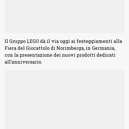
Il Gruppo LEGO dà il via oggi ai festeggiamenti alla
Fiera del Giocattolo di Norimberga, in Germania,
con la presentazione dei nuovi prodotti dedicati
all’anniversario.