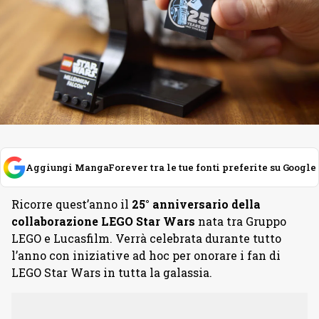
Aggiungi MangaForever tra le tue fonti preferite su Google
Ricorre quest’anno il
25° anniversario della
collaborazione LEGO Star Wars
nata tra Gruppo
LEGO e Lucasfilm. Verrà celebrata durante tutto
l’anno con iniziative ad hoc per onorare i fan di
LEGO Star Wars in tutta la galassia.