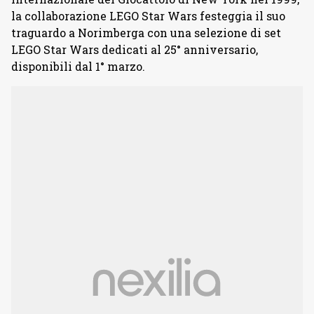
la collaborazione LEGO Star Wars festeggia il suo
traguardo a Norimberga con una selezione di set
LEGO Star Wars dedicati al 25° anniversario,
disponibili dal 1° marzo.