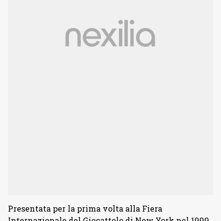
Presentata per la prima volta alla Fiera
Internazionale del Giocattolo di New York nel 1999,