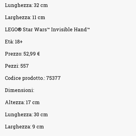
Lunghezza: 32 cm
Larghezza: 11 cm
LEGO® Star Wars™ Invisible Hand™
Età: 18+
Prezzo: 52,99 €
Pezzi: 557
Codice prodotto.: 75377
Dimensioni:
Altezza: 17 cm
Lunghezza: 30 cm
Larghezza: 9 cm