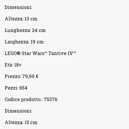
Dimensioni:
Altezza: 13 cm
Lunghezza: 24 cm
Larghezza: 19 cm
LEGO® Star Wars™ Tantive IV™
Età: 18+
Prezzo: 79,99 €
Pezzi: 654
Codice prodotto.: 75376
Dimensioni:
Altezza: 15 cm