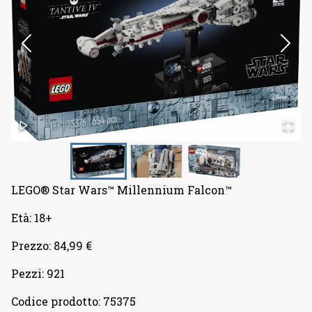
LEGO® Star Wars™ Millennium Falcon™
Età: 18+
Prezzo: 84,99 €
Pezzi: 921
Codice prodotto: 75375