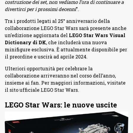
costruzione dei set, non vediamo l’ora di continuare a
divertirci per i prossimi decenni
”.
Tra i prodotti legati al 25° anniversario della
collaborazione LEGO Star Wars sarà presente anche
un’edizione aggiornata del
LEGO Star Wars Visual
Dictionary di DK
, che includerà una nuova
minifigure esclusiva. È attualmente disponibile per
il preordine e uscirà ad aprile 2024.
Ulteriori opportunità per celebrare la
collaborazione arriveranno nel corso dell’anno,
insieme ai fan. Per maggiori informazioni, visitate
il sito ufficiale LEGO Star Wars.
LEGO Star Wars: le nuove uscite