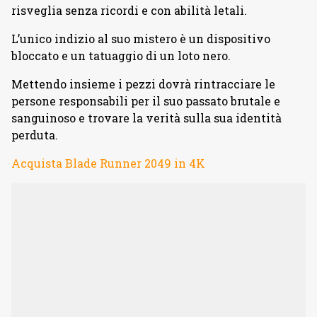
risveglia senza ricordi e con abilità letali.
L’unico indizio al suo mistero è un dispositivo
bloccato e un tatuaggio di un loto nero.
Mettendo insieme i pezzi dovrà rintracciare le
persone responsabili per il suo passato brutale e
sanguinoso e trovare la verità sulla sua identità
perduta.
Acquista Blade Runner 2049 in 4K