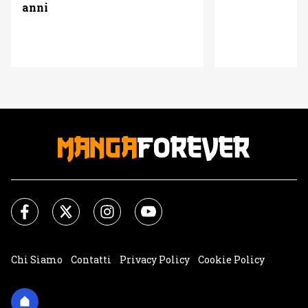
anni
Chi Siamo
Contatti
Privacy Policy
Cookie Policy
Impostazioni Cookie