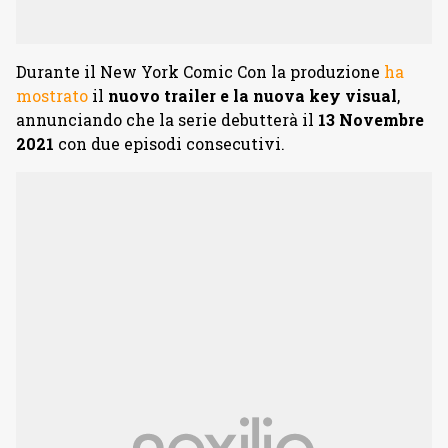
Durante il New York Comic Con la produzione
ha
mostrato
il
nuovo trailer e la nuova key visual
,
annunciando che la serie debutterà il
13 Novembre
2021
con due episodi consecutivi.