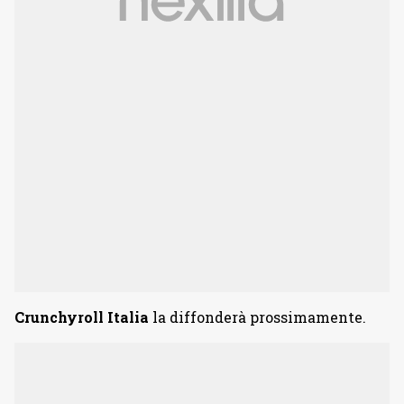
Crunchyroll Italia
la diffonderà prossimamente.