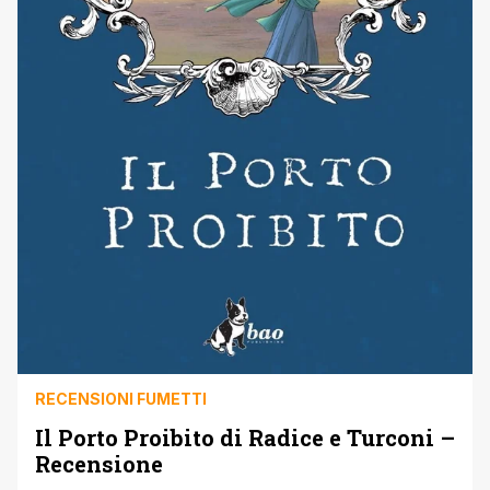
RECENSIONI FUMETTI
Il Porto Proibito di Radice e Turconi –
Recensione