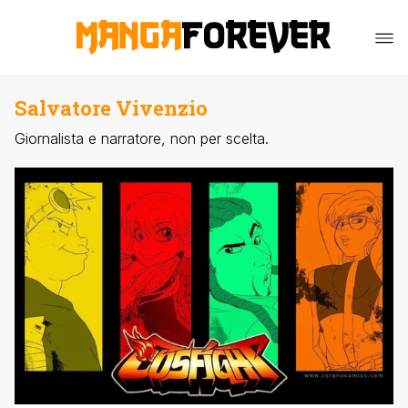
Salvatore Vivenzio
Giornalista e narratore, non per scelta.