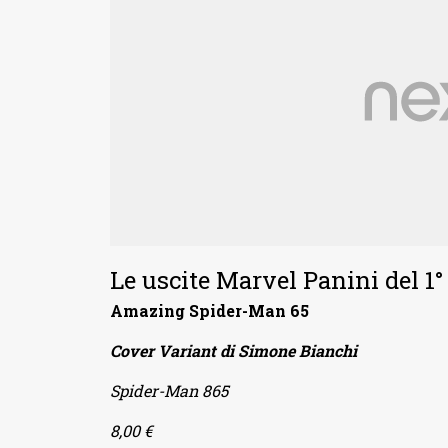
Le uscite Marvel Panini del 1
Amazing Spider-Man 65
Cover Variant di Simone Bianchi
Spider-Man 865
8,00 €