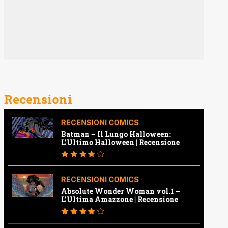
Recensioni
RECENSIONI COMICS
Batman – Il Lungo Halloween:
L’Ultimo Halloween | Recensione
RECENSIONI COMICS
Absolute Wonder Woman vol.1 –
L’Ultima Amazzone | Recensione