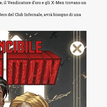
e, il Vendicatore d’oro e gli X-Men trovano un
ero del Club Infernale, avrà bisogno di una