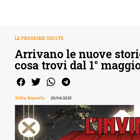
LE PROSSIME USCITE
Arrivano le nuove stor
cosa trovi dal 1° maggi
Tobia Brunello
29/04/2025