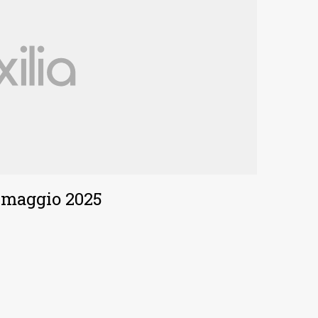
° maggio 2025