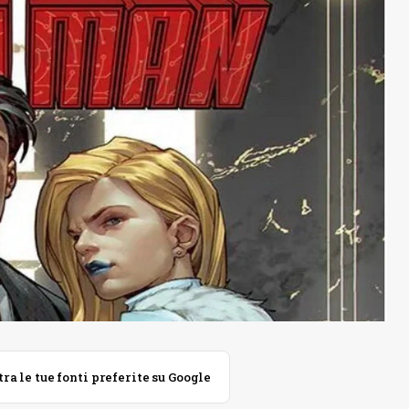
 le tue fonti preferite su Google