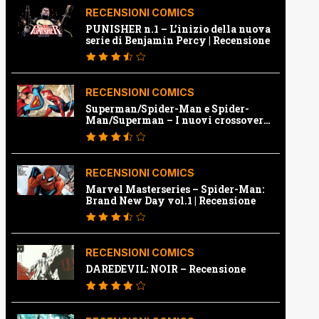
RECENSIONI COMICS
PUNISHER n.1 – L’inizio della nuova
serie di Benjamin Percy | Recensione
RECENSIONI COMICS
Superman/Spider-Man e Spider-
Man/Superman – I nuovi crossover
Marvel e Dc | Recensione
RECENSIONI COMICS
Marvel Masterseries – Spider-Man:
Brand New Day vol.1 | Recensione
RECENSIONI COMICS
DAREDEVIL: NOIR – Recensione