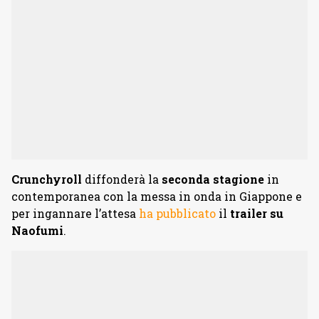
Crunchyroll
diffonderà la
seconda stagione
in
contemporanea con la messa in onda in Giappone e
per ingannare l’attesa
ha pubblicato
il
trailer su
Naofumi
.