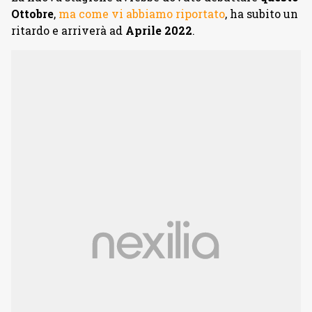
Ottobre
,
ma come vi abbiamo riportato
, ha subito un
ritardo e arriverà ad
Aprile 2022
.