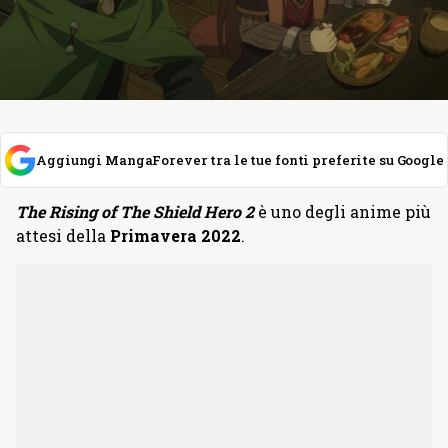
Aggiungi MangaForever tra le tue fonti preferite su Google
The Rising of The Shield Hero 2
è uno degli anime più
attesi della
Primavera 2022
.