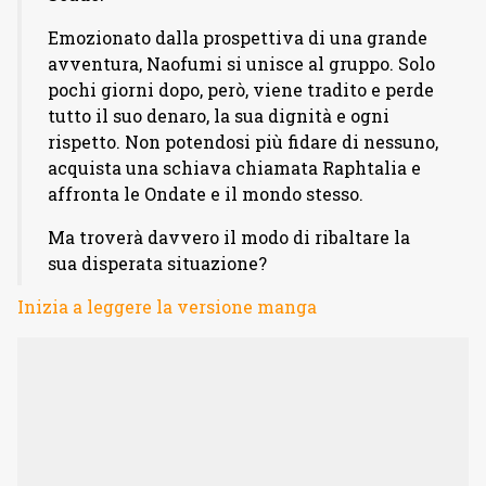
Emozionato dalla prospettiva di una grande
avventura, Naofumi si unisce al gruppo. Solo
pochi giorni dopo, però, viene tradito e perde
tutto il suo denaro, la sua dignità e ogni
rispetto. Non potendosi più fidare di nessuno,
acquista una schiava chiamata Raphtalia e
affronta le Ondate e il mondo stesso.
Ma troverà davvero il modo di ribaltare la
sua disperata situazione?
Inizia a leggere la versione manga