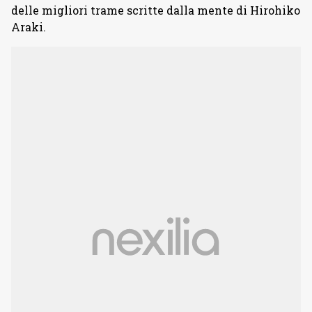
delle migliori trame scritte dalla mente di Hirohiko
Araki.