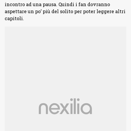
incontro ad una pausa. Quindi i fan dovranno
aspettare un po’ più del solito per poter leggere altri
capitoli.