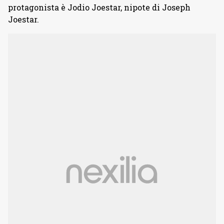
protagonista è Jodio Joestar, nipote di Joseph
Joestar.