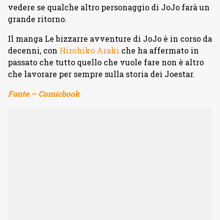
vedere se qualche altro personaggio di JoJo farà un
grande ritorno.
Il manga Le bizzarre avventure di JoJo è in corso da
decenni, con
Hirohiko Araki
che ha affermato in
passato che tutto quello che vuole fare non è altro
che lavorare per sempre sulla storia dei Joestar.
Fonte – Comicbook