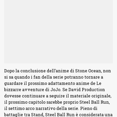
Dopo la conclusione dell’anime di Stone Ocean, non
si sa quando i fan della serie potranno tornare a
guardare il prossimo adattamento anime de Le
bizzarre avventure di JoJo. Se David Production
dovesse continuare a seguire il materiale originale,
il prossimo capitolo sarebbe proprio Steel Ball Run,
il settimo arco narrativo della serie. Pieno di
battaglie tra Stand, Steel Ball Run è considerata una