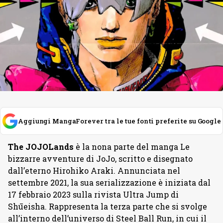
Aggiungi MangaForever tra le tue fonti preferite su Google
The JOJOLands
è la nona parte del manga Le
bizzarre avventure di JoJo, scritto e disegnato
dall’eterno Hirohiko Araki. Annunciata nel
settembre 2021, la sua serializzazione è iniziata dal
17 febbraio 2023 sulla rivista Ultra Jump di
Shūeisha. Rappresenta la terza parte che si svolge
all’interno dell’universo di Steel Ball Run, in cui il